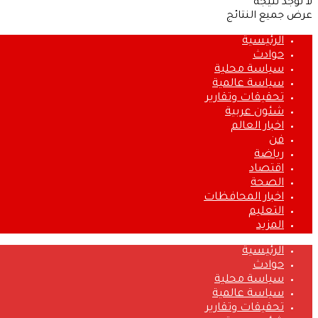
لا توجد نتيجة
عرض جميع النتائج
الرئيسية
حوادث
سياسة محلية
سياسة عالمية
تحقيقات وتقارير
شئون عربية
اخبار العالم
فن
رياضة
اقتصاد
الصحة
اخبار المحافظات
التعليم
المزيد
الرئيسية
حوادث
سياسة محلية
سياسة عالمية
تحقيقات وتقارير