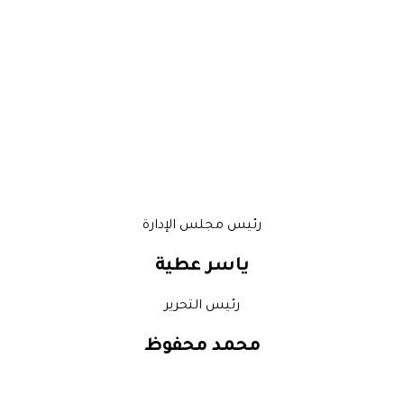
رئيس مجلس الإدارة
ياسر عطية
رئيس التحرير
محمد محفوظ