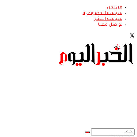
من نحن
سياسة الخصوصية
سياسة النشر
تواصل معنا