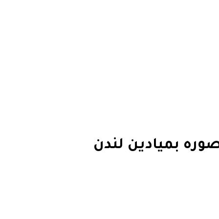
صوره بميادين لندن