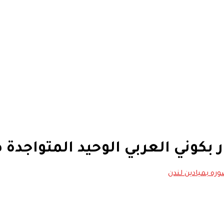
كوني العربي الوحيد المتواجدة 