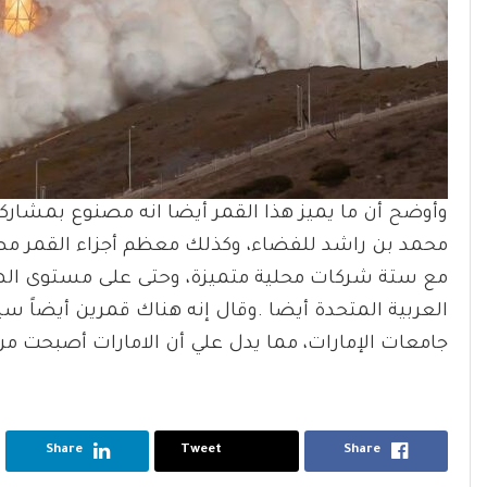
محمد بن راشد للفضاء، وكذلك معظم أجزاء القمر مصنع
مع ستة شركات محلية متميزة، وحتى على مستوى الهي
العربية المتحدة أيضا .وقال إنه هناك قمرين أيضاً 
جامعات الإمارات، مما يدل علي أن الامارات أصبحت م
Share
Tweet
Share