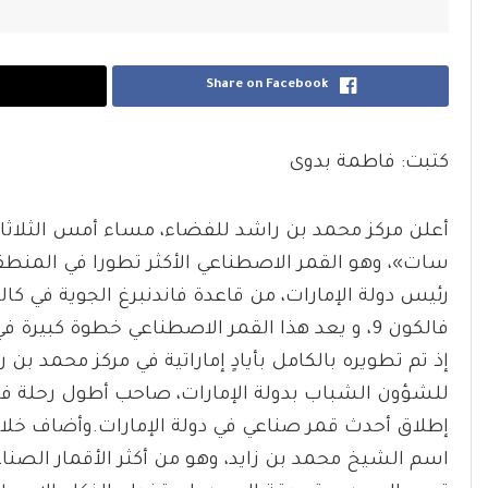
Share on Facebook
كتبت: فاطمة بدوى
أعلن مركز محمد بن راشد للفضاء، مساء أمس الثلاثاء
سات»، وهو القمر الاصطناعي الأكثر تطورا في المنطق
رئيس دولة الإمارات، من قاعدة فاندنبرغ الجوية في كالي
فالكون 9، و يعد هذا القمر الاصطناعي خطوة كب
إذ تم تطويره بالكامل بأيادٍ إماراتية في مركز محمد بن
للشؤون الشباب بدولة الإمارات، صاحب أطول رحلة فضاء 
اسم الشيخ محمد بن زايد، وهو من أكثر الأقمار الصن