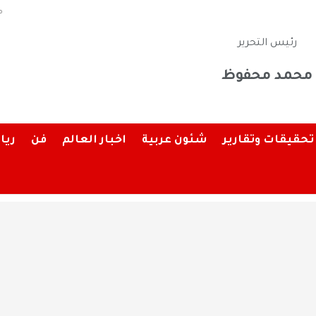
م
رئيس التحرير
محمد محفوظ
تحقيقات وتقارير
شئون عربية
اخبار العالم
فن
ريا