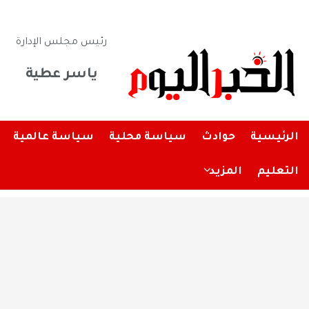
رئيس مجلس الإدارة
ياسر عطية
الرئيسية
حوادث
سياسة محلية
سياسة عالمية
التعليم
المزيد