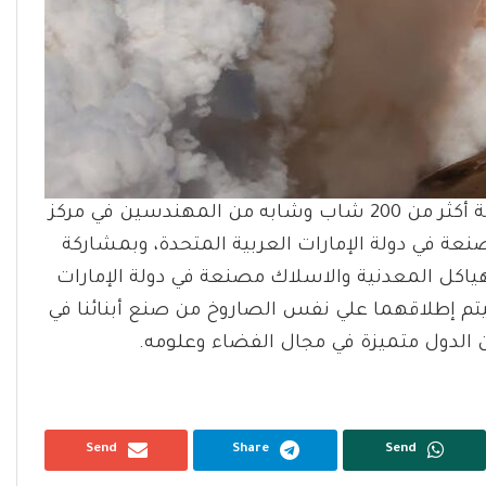
وأوضح أن ما يميز هذا القمر أيضا انه مصنوع بمشاركة أكثر من 200 شاب وشابه من المهندسين في مركز
ة في دولة الإمارات العربية المتحدة، وبمشاركة
اكل المعدنية والاسلاك مصنعة في دولة الإمارات
سيتم إطلاقهما علي نفس الصاروخ من صنع أبنائنا في
ن الدول متميزة في مجال الفضاء وعلومه.
Send
Share
Send