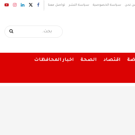
ن نحن
سياسة الخصوصية
سياسة النشر
تواصل معنا
ضة
اقتصاد
الصحة
اخبار المحافظات