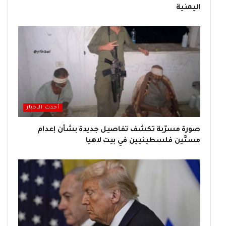
اليمنية
أحدث الاخبار
صورة مسرّبة تكشف تفاصيل جديدة بشأن إعدام
مسنَّين فلسطينيين في بيت لاهيا