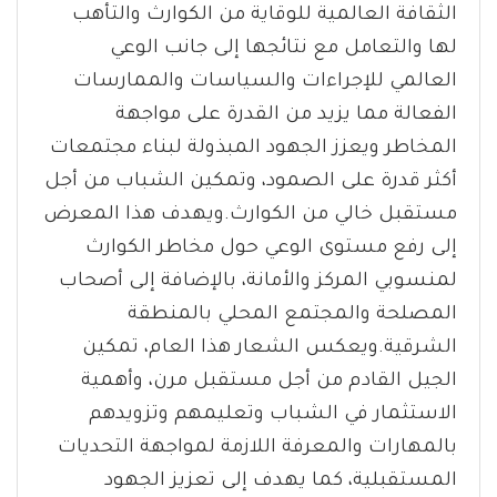
الثقافة العالمية للوقاية من الكوارث والتأهب
لها والتعامل مع نتائجها إلى جانب الوعي
العالمي للإجراءات والسياسات والممارسات
الفعالة مما يزيد من القدرة على مواجهة
المخاطر ويعزز الجهود المبذولة لبناء مجتمعات
أكثر قدرة على الصمود، وتمكين الشباب من أجل
مستقبل خالي من الكوارث.ويهدف هذا المعرض
إلى رفع مستوى الوعي حول مخاطر الكوارث
لمنسوبي المركز والأمانة، بالإضافة إلى أصحاب
المصلحة والمجتمع المحلي بالمنطقة
الشرقية.ويعكس الشعار هذا العام، تمكين
الجيل القادم من أجل مستقبل مرن، وأهمية
الاستثمار في الشباب وتعليمهم وتزويدهم
بالمهارات والمعرفة اللازمة لمواجهة التحديات
المستقبلية، كما يهدف إلى تعزيز الجهود