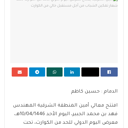
الدمام : حسين كاظم
افتتح معالي أمين المنطقة الشرقية المهندس
فهد بن محمد الجبير، اليوم الأحد 10/04/1446هـ،
معرض اليوم الدولي للحد من الكوارث، تحت