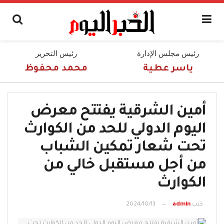
رئيس مجلس الإدارة
رئيس التحرير
ياسر عطية
محمد محفوظ
أمين الشرقية يفتتح معرض
اليوم الدولي للحد من الكوارث
تحت شعار تمكين الشباب
من أجل مستقبل خالي من
الكوارث
كتب
admin
2024/10/13