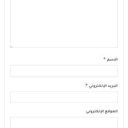
*
الاسم
*
البريد الإلكتروني
الموقع الإلكتروني