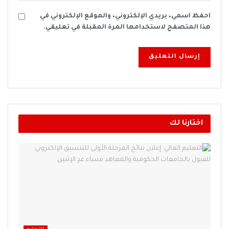
احفظ اسمي، بريدي الإلكتروني، والموقع الإلكتروني في
هذا المتصفح لاستخدامها المرة المقبلة في تعليقي.
اختارنا لك