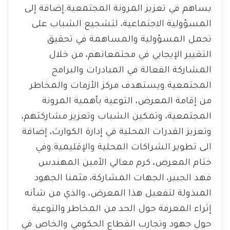
يساهم في تعزيز المرونة المجتمعية.إضافة إلى
المسؤولية الاجتماعية، لتشجيع الشباب على
تحمل المسؤولية والمساهمة في تحقيق
التغيير الإيجابي في مجتمعاتهم، من خلال
المشاركة الفعالة في المبادرات والبرامج
المجتمعية.ويستهدف مركز الأزمات والمخاطر
من إقامة المعرض، التوعية بأهمية المرونة
المجتمعية، وتمكين الشباب وتعزيز مشاركتهم،
وتعزيز القدرات المحلية في إدارة الكوارث، إضافة
الى تطوير الشراكات المحلية والإقليمية.وفي
ختام المعرض، كرم معالي الأمين المهندس
فهد الجبير، الجهات المشاركة، مثمنا الجهود
المبذولة لتفعيل هذا المعرض، والذي من شأنه
إثراء المعرفة حول الحد من المخاطر والتوعية
حول جهود وتجارب القطاع الحكومي والخاص في