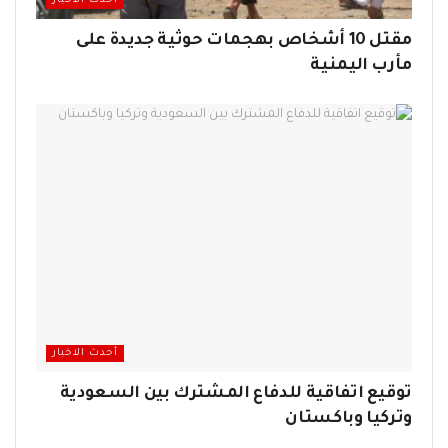
أحدث الاخبار
مقتل 10 أشخاص بهجمات حوثية جديدة على
مأرب اليمنية
أحدث الاخبار
توقيع اتفاقية للدفاع المشترك بين السعودية
وتركيا وباكستان