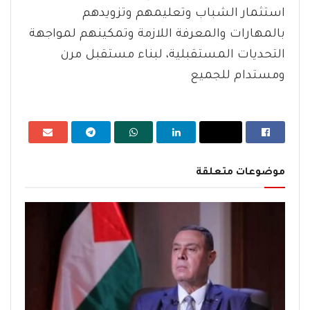
استثمار الشباب وتعليمهم وتزويدهم
بالمهارات والمعرفة اللازمة وتمكينهم لمواجهة
التحديات المستقبلية، لبناء مستقبل مرن
ومستدام للجميع
موضوعات متعلقة