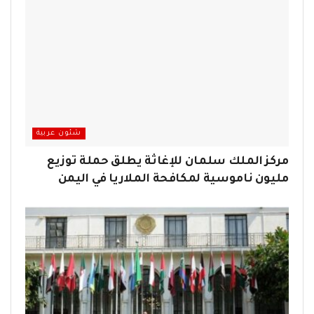
شئون عربية
مركز الملك سلمان للإغاثة يطلق حملة توزيع
مليون ناموسية لمكافحة الملاريا في اليمن