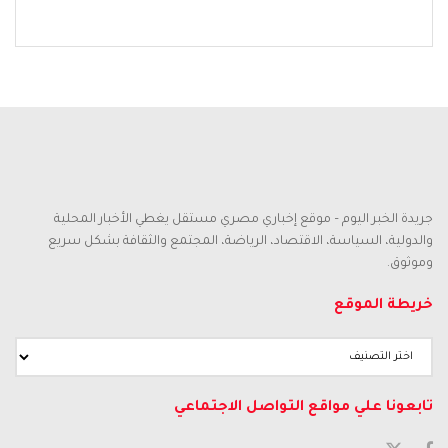
جريدة الخبر اليوم – موقع إخباري مصري مستقل يغطي الأخبار المحلية
والدولية، السياسة، الاقتصاد، الرياضة، المجتمع والثقافة بشكل سريع
وموثوق.
خريطة الموقع
خريطة
الموقع
تابعونا علي مواقع التواصل الاجتماعي