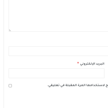
*
البريد الإلكتروني
ح لاستخدامها المرة المقبلة في تعليقي.