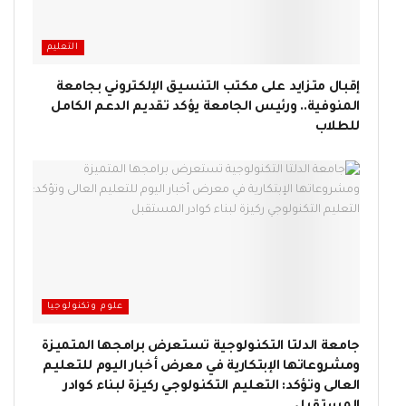
التعليم
إقبال متزايد على مكتب التنسيق الإلكتروني بجامعة
المنوفية.. ورئيس الجامعة يؤكد تقديم الدعم الكامل
للطلاب
علوم وتكنولوجيا
جامعة الدلتا التكنولوجية تستعرض برامجها المتميزة
ومشروعاتها الإبتكارية في معرض أخبار اليوم للتعليم
العالى وتؤكد: التعليم التكنولوجي ركيزة لبناء كوادر