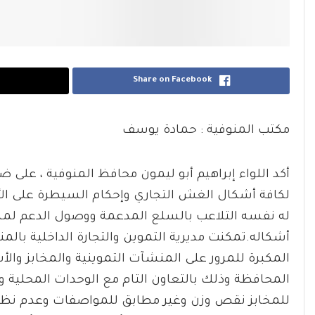
Share on Facebook
مكتب المنوفية : حمادة يوسف
أكد اللواء إبراهيم أبو ليمون محافظ المنوفية ، على 
لكافة أشكال الغش التجاري وإحكام السيطرة على الأ
له نفسه التلاعب بالسلع المدعمة ووصول الدعم لم
المكبرة للمرور على المنشآت التموينية والمخابز وال