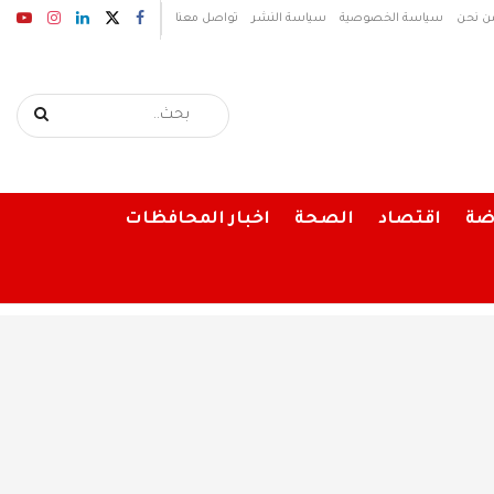
ن نحن
سياسة الخصوصية
سياسة النشر
تواصل معنا
ضة
اقتصاد
الصحة
اخبار المحافظات