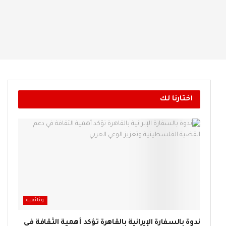
اختارنا لك
وثائقية
ندوة بالسفارة الإيرانية بالقاهرة تؤكد أهمية الثقافة في