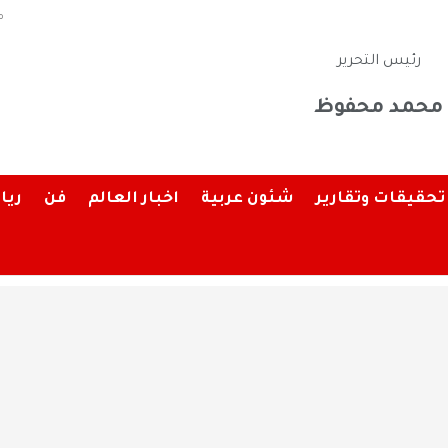
م
رئيس التحرير
محمد محفوظ
تحقيقات وتقارير
شئون عربية
اخبار العالم
فن
ريا