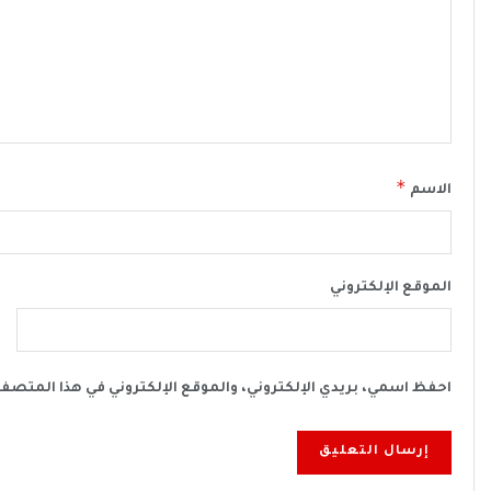
*
الاسم
الموقع الإلكتروني
احفظ اسمي، بريدي الإلكتروني، والموقع الإلكتروني في هذا المتصف