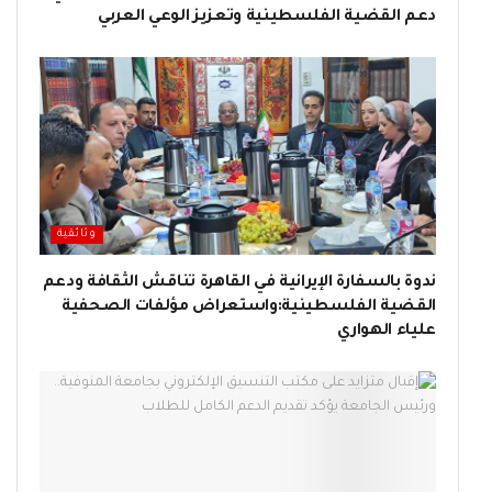
دعم القضية الفلسطينية وتعزيز الوعي العربي
وثائقية
ندوة بالسفارة الإيرانية في القاهرة تناقش الثقافة ودعم
القضية الفلسطينية:واستعراض مؤلفات الصحفية
علياء الهواري