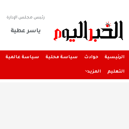
رئيس مجلس الإدارة
ياسر عطية
الرئيسية
حوادث
سياسة محلية
سياسة عالمية
التعليم
المزيد