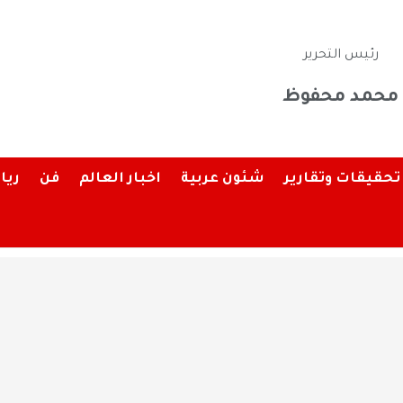
رئيس التحرير
محمد محفوظ
تحقيقات وتقارير
شئون عربية
اخبار العالم
فن
ريا