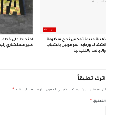
الرياضة
ذهبية جديدة تعكس نجاح منظومة
احتجاجا على خطة إنف
اكتشاف ورعاية الموهوبين بالشباب
كبير مستشاري رئي
والرياضة بالقليوبية
اترك تعليقاً
*
لن يتم نشر عنوان بريدك الإلكتروني.
الحقول الإلزامية مشار إليها بـ
*
التعليق