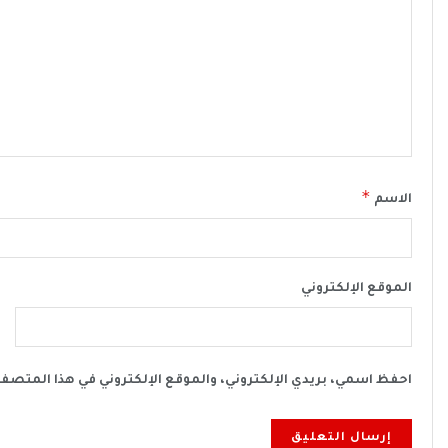
*
الاسم
الموقع الإلكتروني
احفظ اسمي، بريدي الإلكتروني، والموقع الإلكتروني في هذا المتصف