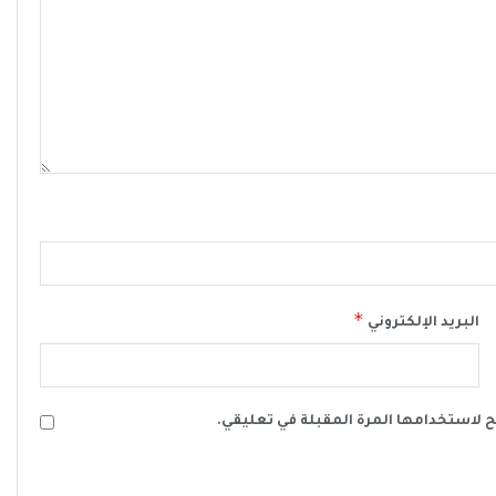
*
البريد الإلكتروني
ح لاستخدامها المرة المقبلة في تعليقي.