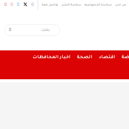
من نحن
سياسة الخصوصية
سياسة النشر
تواصل معنا
ضة
اقتصاد
الصحة
اخبار المحافظات