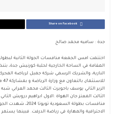
Share on Facebook
جدة : ساميه محمد صالح
المقامة في الساحة الخارجية لحلبة كورنيش جدة، بتن
النارية، والشريك الرسمي شركة جميل لرياضة المحرك
للا
الزير الثاني يوسف باحويرث الثالث محمد العرابي شبه
الثالث المعتز جان الهواة :الاول ابراهيم درويش الثاني
منافسات بطولة السعود
الاحترافية والمهارة في رياضة الدرفت. فبينما يستمر