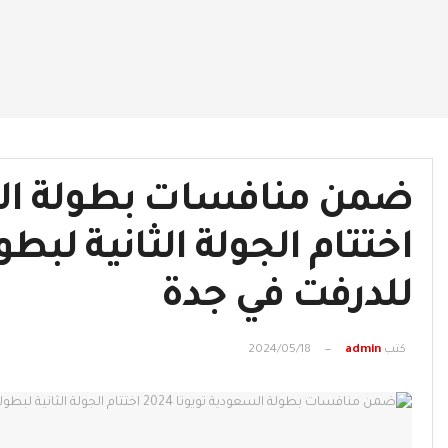
اختتام الجولة الثانية لبط
للدرفت في جدة
كتب
admin
2024/05/18