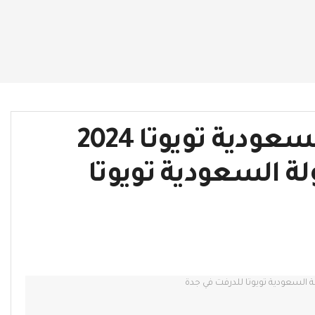
ضمن منافسات بطولة السعودية تويوتا 2024
ولة السعودية تويوتا