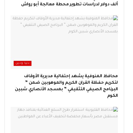
ألف دولار لدراسات تطوير محطة معالجة أبو رواش
دنيا ودين
محافظ المنوفية يشهد إحتفالية مديرية الأوقاف
لتكريم حفظة القران الكريم والموهوبين ضمن ”
البرنامج الصيفي التثقيفي ” بمسجد الأنصاري شبين
الكوم