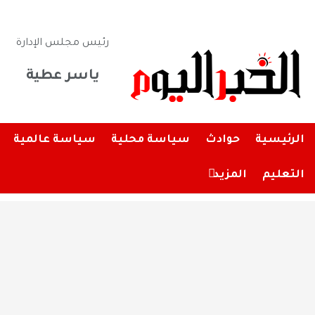
رئيس مجلس الإدارة
ياسر عطية
الرئيسية
حوادث
سياسة محلية
سياسة عالمية
التعليم
المزيد