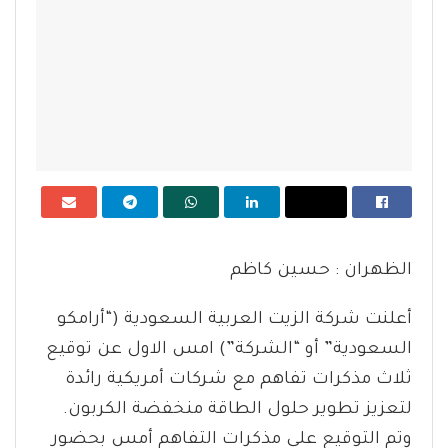
الظهران : حسين كاظم
أعلنت شركة الزيت العربية السعودية (“أرامكو
السعودية” أو “الشركة”) امس الاول عن توقيع
ثلاث مذكرات تفاهم مع شركات أمريكية رائدة
لتعزيز تطوير حلول الطاقة منخفضة الكربون.
وتم التوقيع على مذكرات التفاهم أمس بحضور