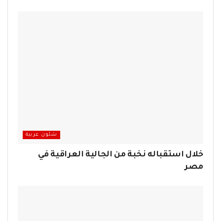
شئون عربية
خلال استقباله نخبة من الجالية العراقية في
مصر