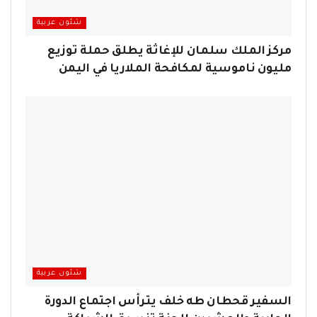
شئون عربية
مركز الملك سلمان للإغاثة يطلق حملة توزيع
مليون ناموسية لمكافحة الملاريا في اليمن
شئون عربية
السفير قحطان طه خلف يترأس اجتماع الدورة