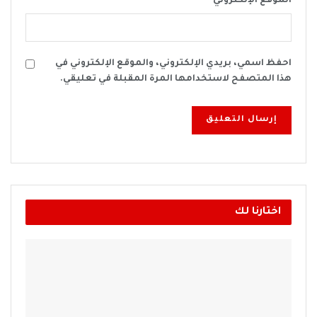
الموقع الإلكتروني
احفظ اسمي، بريدي الإلكتروني، والموقع الإلكتروني في
هذا المتصفح لاستخدامها المرة المقبلة في تعليقي.
اختارنا لك