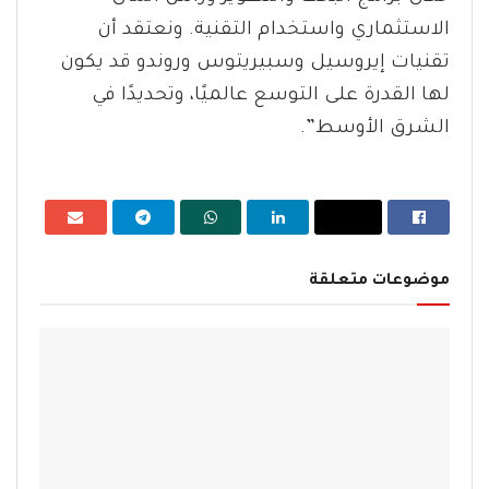
الاستثماري واستخدام التقنية. ونعتقد أن
تقنيات إيروسيل وسبيريتوس وروندو قد يكون
لها القدرة على التوسع عالميًا، وتحديدًا في
الشرق الأوسط”.
موضوعات متعلقة