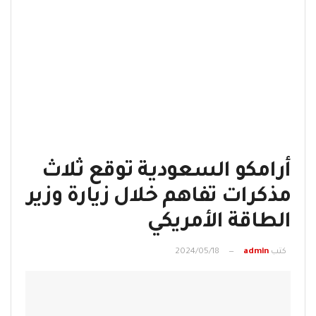
أرامكو السعودية توقع ثلاث
مذكرات تفاهم خلال زيارة وزير
الطاقة الأمريكي
كتب
admin
2024/05/18