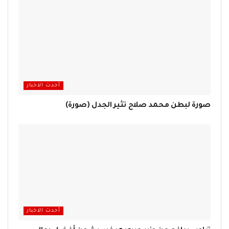
أحدث الاخبار
صورة لبطن محمد صلاح تثير الجدل (صورة)
أحدث الاخبار