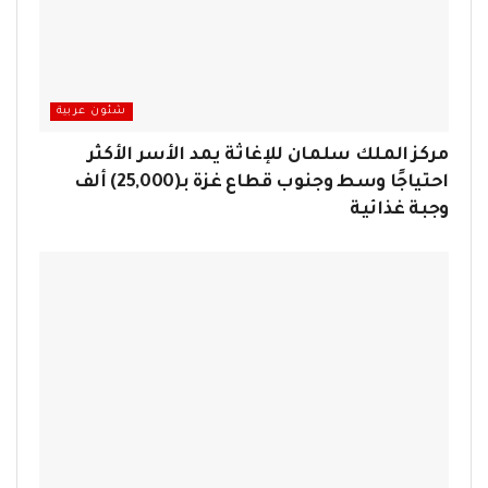
شئون عربية
مركز الملك سلمان للإغاثة يمد الأسر الأكثر
احتياجًا وسط وجنوب قطاع غزة بـ(25,000) ألف
وجبة غذائية