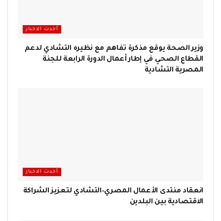
أحدث الاخبار
وزير الصحة يوقع مذكرة تفاهم مع نظيره التشادي لدعم
القطاع الصحي في إطار أعمال الدورة الرابعة للجنة
المصرية التشادية
أحدث الاخبار
انعقاد منتدى الأعمال المصري–التشادي لتعزيز الشراكة
الاقتصادية بين البلدين