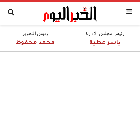
رئيس مجلس الإدارة
رئيس التحرير
ياسر عطية
محمد محفوظ