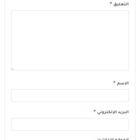
*
التعليق
*
الاسم
*
البريد الإلكتروني