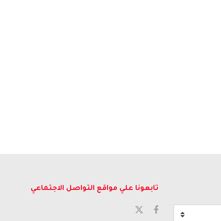
تابعونا علي مواقع التواصل الاجتماعي