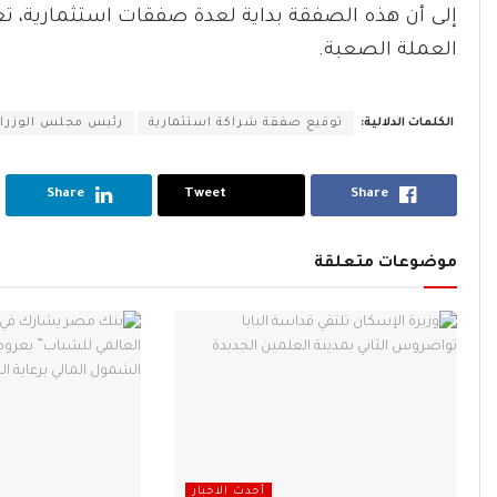
إلى أن هذه الصفقة بداية لعدة صفقات استثمارية، تعمل
العملة الصعبة.
الكلمات الدلالية:
توقيع صفقة شراكة استثمارية
رئيس مجلس الوزرا
Share
Tweet
Share
موضوعات متعلقة
أحدث الاخبار