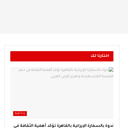
اختارنا لك
وثائقية
ندوة بالسفارة الإيرانية بالقاهرة تؤكد أهمية الثقافة في