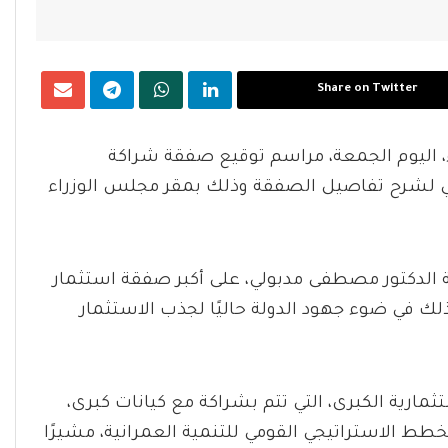
Share on Twitter
 اليوم الجمعة، مراسم توقيع صفقة شراكة
ي لشرح تفاصيل الصفقة وذلك بمقر مجلس الوزراء
ة الدكتور مصطفى مدبولي، على أكبر صفقة استثمار
ك في ضوء جهود الدولة حاليًا لجذب الاستثمار
ارية الكبرى، التي تتم بشراكة مع كيانات كبرى،
خطط الاستراتيجي القومي للتنمية العمرانية، مشيرًا