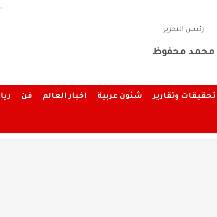
م
رئيس التحرير
محمد محفوظ
تحقيقات وتقارير
شئون عربية
اخبار العالم
فن
ريا