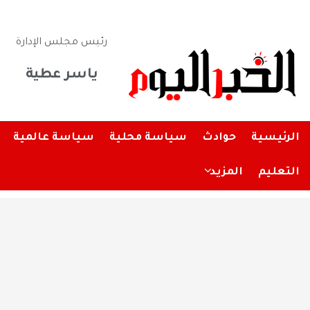
رئيس مجلس الإدارة
ياسر عطية
الرئيسية
حوادث
سياسة محلية
سياسة عالمية
التعليم
المزيد