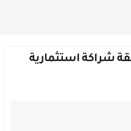
قة شراكة استثمارية