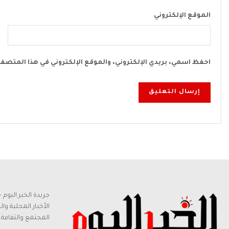
الموقع الإلكتروني
احفظ اسمي، بريدي الإلكتروني، والموقع الإلكتروني في هذا المتصف
جريدة الخبر اليو
الأخبار المحلية وا
المجتمع والثقافة