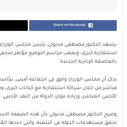
Share on Facebook
يشهد الدكتور مصطفى مدبولي، رئيس مجلس الوزراء،
استثمارية كبرى، ويعقب مراسم التوقيع مؤتمر صحف
بالعاصمة الإدارية الجديدة.
يذكر أن مجلس الوزراء وافق في اجتماعه أمس، برئاس
مباشر من خلال شراكة استثمارية مع كيانات كبرى، وذل
الأجنبي المباشر، وزيادة موارد الدولة من النقد الأجنبي.
وصرح الدكتور مصطفى مدبولي بأن هذه الصفقة الاستثم
تحقق مستهدفات الدولة في التنمية، والتي حددها المُ