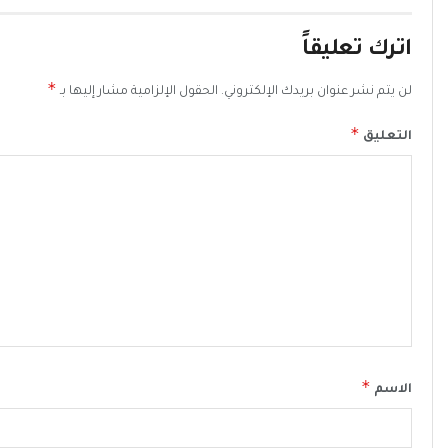
اترك تعليقاً
*
لن يتم نشر عنوان بريدك الإلكتروني.
الحقول الإلزامية مشار إليها بـ
*
التعليق
*
الاسم