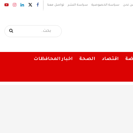
ن نحن
سياسة الخصوصية
سياسة النشر
تواصل معنا
ضة
اقتصاد
الصحة
اخبار المحافظات