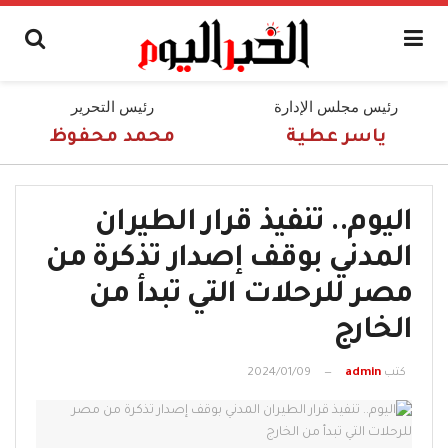
رئيس مجلس الإدارة
رئيس التحرير
ياسر عطية
محمد محفوظ
اليوم.. تنفيذ قرار الطيران
المدني بوقف إصدار تذكرة من
مصر للرحلات التي تبدأ من
الخارج
كتب
admin
2024/01/09