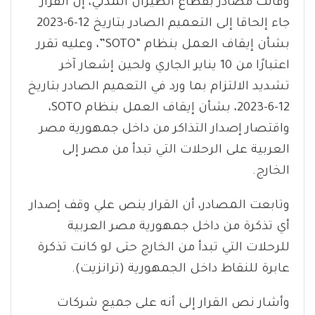
وقالت مصادر بقطاع الطيران المدني، إن القرار
جاء إلحاقا إلى التعميم الصادر بتاريخ 12-6-2023
بشأن إيقاف العمل بنظام “SOTO”، وعليه تقرر
اعتبارًا من 10 يناير الجاري ولحين إشعار آخر
تشديد الالتزام بما ورد في التعميم الصادر بتاريخ
12-6-2023، بشأن إيقاف العمل بنظام SOTO،
واقتصار إصدار التذاكر من داخل جمهورية مصر
العربية على الرحلات التي تبدأ من مصر إلى
الخارج.
وتابعت المصادر، أن القرار ينص علي وقف إصدار
أي تذكرة من داخل جمهورية مصر العربية
للرحلات التي تبدأ من الخارج حتى لو كانت تذكرة
عابرة للنقاط داخل الجمهورية (ترانزيت).
وأشار نص القرار إلى أنه على جميع شركات