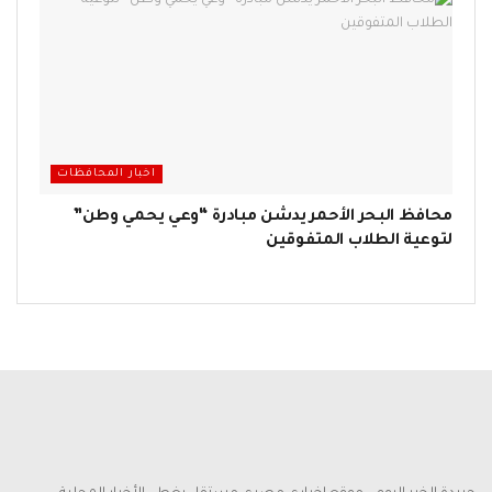
اخبار المحافظات
محافظ البحر الأحمر يدشن مبادرة “وعي يحمي وطن”
لتوعية الطلاب المتفوقين