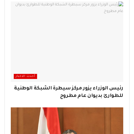
أحدث الاخبار
رئيس الوزراء يزور مركز سيطرة الشبكة الوطنية
للطوارئ بديوان عام مطروح