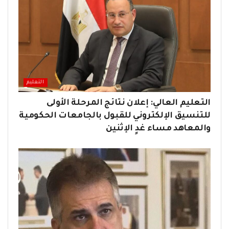
التعليم
التعليم العالي: إعلان نتائج المرحلة الأولى
للتنسيق الإلكتروني للقبول بالجامعات الحكومية
والمعاهد مساء غدٍ الإثنين