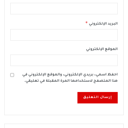
*
البريد الإلكتروني
الموقع الإلكتروني
احفظ اسمي، بريدي الإلكتروني، والموقع الإلكتروني في
هذا المتصفح لاستخدامها المرة المقبلة في تعليقي.