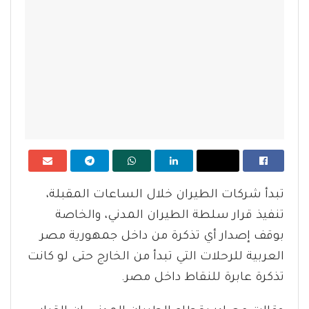
تبدأ شركات الطيران خلال الساعات المقبلة،
تنفيذ قرار سلطة الطيران المدني، والخاصة
بوقف إصدار أي تذكرة من داخل جمهورية مصر
العربية للرحلات التي تبدأ من الخارج حتى لو كانت
تذكرة عابرة للنقاط داخل مصر.