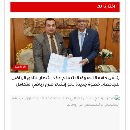
اختارنا لك
الرياضة
رئيس جامعة المنوفية يتسلم عقد إشهار النادي الرياضي
للجامعة.. خطوة جديدة نحو إنشاء صرح رياضي متكامل