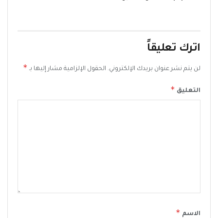
اترك تعليقاً
*
لن يتم نشر عنوان بريدك الإلكتروني.
الحقول الإلزامية مشار إليها بـ
*
التعليق
*
الاسم