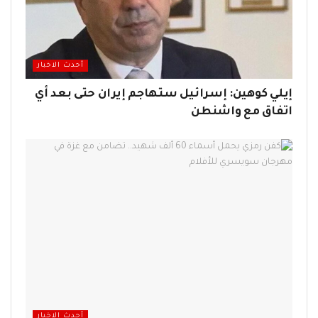
أحدث الاخبار
إيلي كوهين: إسرائيل ستهاجم إيران حتى بعد أي
اتفاق مع واشنطن
أحدث الاخبار