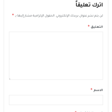
اترك تعليقاً
*
لن يتم نشر عنوان بريدك الإلكتروني.
الحقول الإلزامية مشار إليها بـ
*
التعليق
*
الاسم