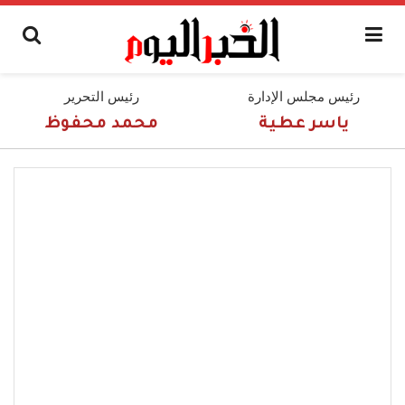
رئيس مجلس الإدارة
رئيس التحرير
ياسر عطية
محمد محفوظ