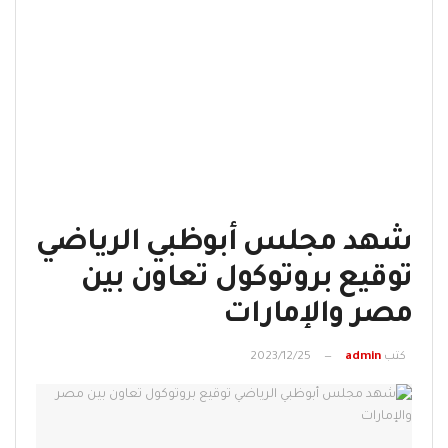
شهد مجلس أبوظبي الرياضي
توقيع بروتوكول تعاون بين
مصر والإمارات
كتب
admin
2023/12/25