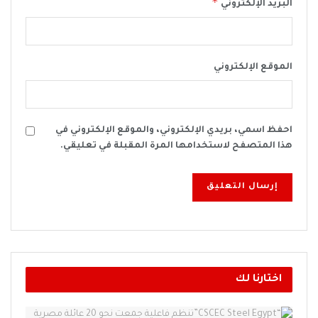
*
البريد الإلكتروني
الموقع الإلكتروني
احفظ اسمي، بريدي الإلكتروني، والموقع الإلكتروني في
هذا المتصفح لاستخدامها المرة المقبلة في تعليقي.
اختارنا لك