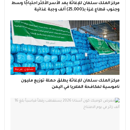
مركز الملك سلمان للإغاثة يمد الأسر الأكثر احتياجًا وسط
وجنوب قطاع غزة بـ(25,000) ألف وجبة غذائية
شئون عربية
مركز الملك سلمان للإغاثة يطلق حملة توزيع مليون
ناموسية لمكافحة الملاريا في اليمن