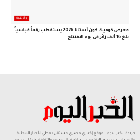
وثائقية
معرض كوميك كون أستانا 2026 يستقطب رقماً قياسياً
بلغ 16 ألف زائر في يوم الافتتاح
جريدة الخبر اليوم – موقع إخباري مصري مستقل يغطي الأخبار المحلية