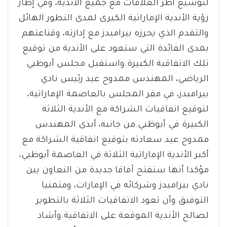
لتوسيع أطر العلاقات مع جميع الأندية، وفي إطار
رؤية الأندية الإماراتية الكبرى لمدى التطور الهائل
والتقدم الذي يحرزه بيراميدز مع إدارته، وقناعتهم
بمدى الفائدة التي ستعود على الأندية من توقيع
تلك الاتفاقية الكبيرة.واستقبل مجلس أبوظبي
الرياضي، المهندس ممدوح عيد رئيس نادي
بيراميدز، في مقر المجلس بالعاصمة الإماراتية،
لتوقيع اتفاقيات الشراكة مع الأندية الثلاثة
الكبيرة في أبوظبي.من جانبه، أبدى المهندس
ممدوح عيد سعادته بتوقيع اتفاقية الشراكة مع
أكبر الأندية الإماراتية الثلاثة في العاصمة أبوظبي،
مؤكدا أنها ستفتح آفاقا جديدة من التعاون بين
نادي بيراميدز وشركائه في الإمارات، ومتمنيا
التوفيق وأن تعود الاتفاقيات الثلاثة بالتطوير
لصالح الأندية الموقعة على الاتفاقية.وأشاد