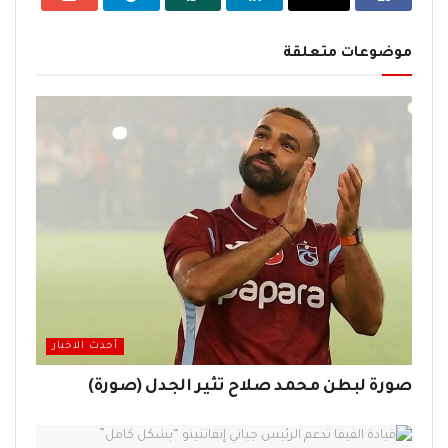
موضوعات متعلقة
أحدث الاخبار
صورة لبطن محمد صلاح تثير الجدل (صورة)