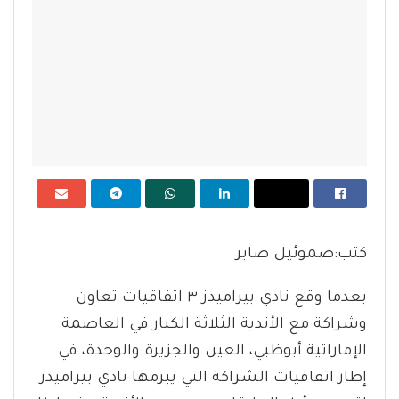
كتب:صموئيل صابر
بعدما وقع نادي بيراميدز ٣ اتفاقيات تعاون
وشراكة مع الأندية الثلاثة الكبار في العاصمة
الإماراتية أبوظبي، العين والجزيرة والوحدة، في
إطار اتفاقيات الشراكة التي يبرمها نادي بيراميدز