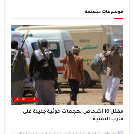
موضوعات متعلقة
أحدث الاخبار
مقتل 10 أشخاص بهجمات حوثية جديدة على
مأرب اليمنية