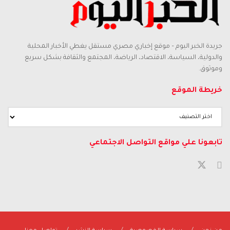
جريدة الخبر اليوم – موقع إخباري مصري مستقل يغطي الأخبار المحلية
والدولية، السياسة، الاقتصاد، الرياضة، المجتمع والثقافة بشكل سريع
وموثوق.
خريطة الموقع
تابعونا علي مواقع التواصل الاجتماعي