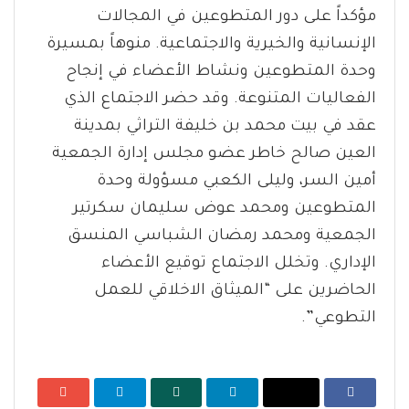
مؤكداً على دور المتطوعين في المجالات
الإنسانية والخيرية والاجتماعية. منوهاً بمسيرة
وحدة المتطوعين ونشاط الأعضاء في إنجاح
الفعاليات المتنوعة. وقد حضر الاجتماع الذي
عقد في بيت محمد بن خليفة التراثي بمدينة
العين صالح خاطر عضو مجلس إدارة الجمعية
أمين السر، وليلى الكعبي مسؤولة وحدة
المتطوعين ومحمد عوض سليمان سكرتير
الجمعية ومحمد رمضان الشباسي المنسق
الإداري. وتخلل الاجتماع توقيع الأعضاء
الحاضرين على “الميثاق الاخلاقي للعمل
التطوعي”.