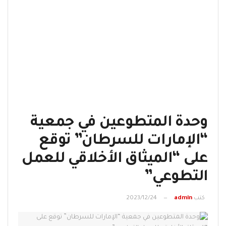
وحدة المتطوعين في جمعية
“الإمارات للسرطان” توقع
على “الميثاق الأخلاقي للعمل
التطوعي”
كتب
admin
2023/12/24