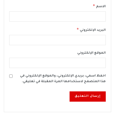
*
الاسم
*
البريد الإلكتروني
الموقع الإلكتروني
احفظ اسمي، بريدي الإلكتروني، والموقع الإلكتروني في
هذا المتصفح لاستخدامها المرة المقبلة في تعليقي.