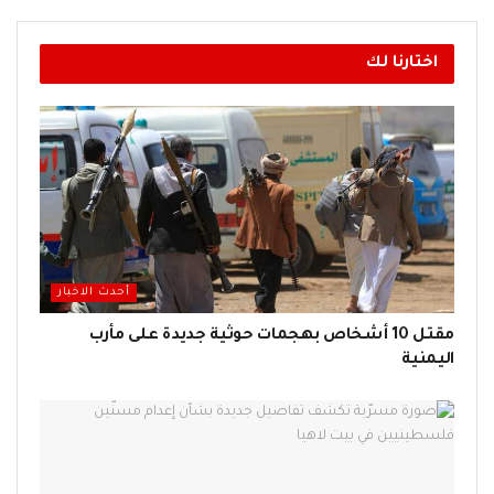
اختارنا لك
أحدث الاخبار
مقتل 10 أشخاص بهجمات حوثية جديدة على مأرب
اليمنية