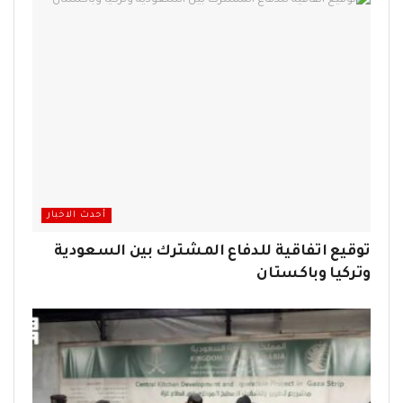
أحدث الاخبار
توقيع اتفاقية للدفاع المشترك بين السعودية
وتركيا وباكستان