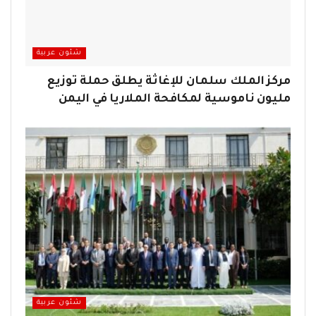
شئون عربية
مركز الملك سلمان للإغاثة يطلق حملة توزيع
مليون ناموسية لمكافحة الملاريا في اليمن
شئون عربية