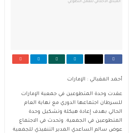
أحمد المقبالي : الإمارات
عقدت وحدة المتطوعين في جمعية الإمارات
للسرطان اجتماعها الدوري مع نهاية العام
الحالي بهدف إعادة هيكلة وتشكيل وحدة
المتطوعين في الجمعية. وتحدث في الاجتماع
عوض سالم الساعدي المدير التنفيذي للجمعية