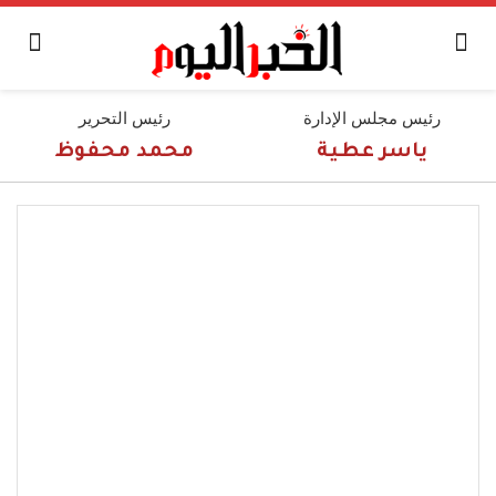
رئيس مجلس الإدارة
رئيس التحرير
ياسر عطية
محمد محفوظ