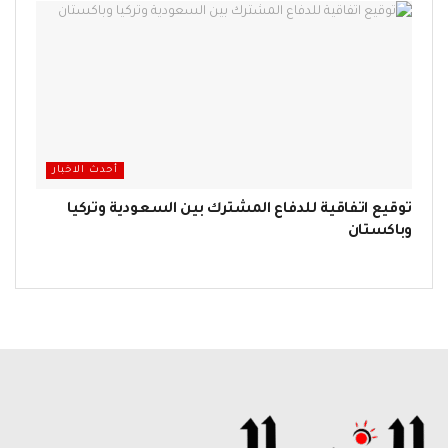
أحدث الاخبار
توقيع اتفاقية للدفاع المشترك بين السعودية وتركيا
وباكستان