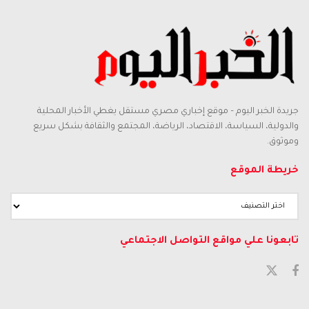
جريدة الخبر اليوم – موقع إخباري مصري مستقل يغطي الأخبار المحلية
والدولية، السياسة، الاقتصاد، الرياضة، المجتمع والثقافة بشكل سريع
وموثوق.
خريطة الموقع
تابعونا علي مواقع التواصل الاجتماعي