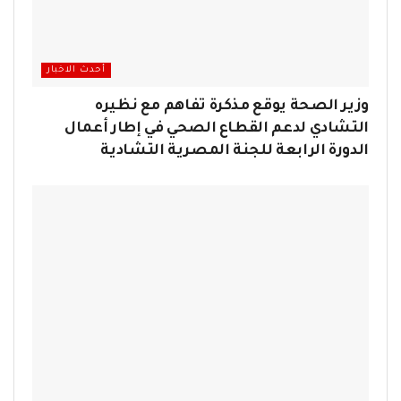
أحدث الاخبار
وزير الصحة يوقع مذكرة تفاهم مع نظيره
التشادي لدعم القطاع الصحي في إطار أعمال
الدورة الرابعة للجنة المصرية التشادية