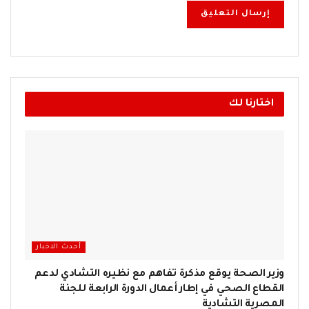
اختارنا لك
أحدث الاخبار
وزير الصحة يوقع مذكرة تفاهم مع نظيره التشادي لدعم
القطاع الصحي في إطار أعمال الدورة الرابعة للجنة
المصرية التشادية