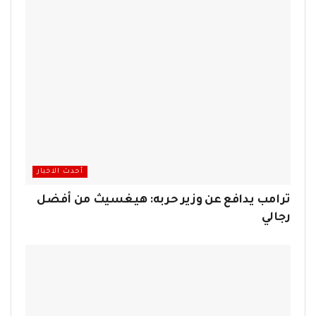
أحدث الاخبار
ترامب يدافع عن وزير حربه: هيغسيث من أفضل
رجالي