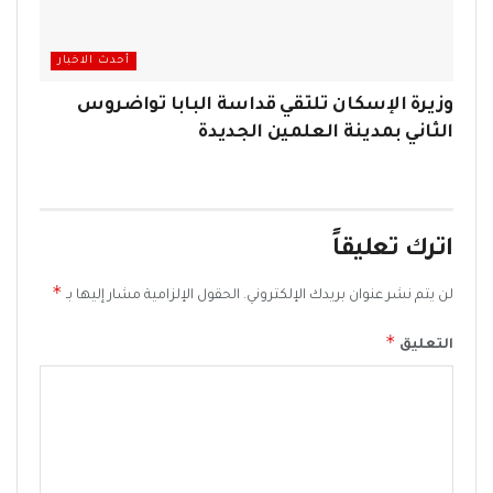
أحدث الاخبار
وزيرة الإسكان تلتقي قداسة البابا تواضروس
الثاني بمدينة العلمين الجديدة
اترك تعليقاً
*
لن يتم نشر عنوان بريدك الإلكتروني.
الحقول الإلزامية مشار إليها بـ
*
التعليق