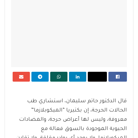
قال الدكتور حاتم سليمان، استشاري طب
الحالات الحرجة، إن بكتيريا “الميكوبلازما”
معروفة، وليس لها أعراض حرجة، والمضادات
الحيوية الموجودة بالسوق فعالة مع