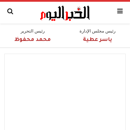
رئيس مجلس الإدارة
رئيس التحرير
ياسر عطية
محمد محفوظ