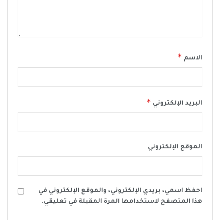
*
الاسم
*
البريد الإلكتروني
الموقع الإلكتروني
احفظ اسمي، بريدي الإلكتروني، والموقع الإلكتروني في
هذا المتصفح لاستخدامها المرة المقبلة في تعليقي.