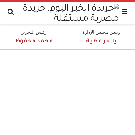
رئيس مجلس الإدارة
رئيس التحرير
ياسر عطية
محمد محفوظ