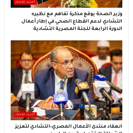
أحدث الاخبار
وزير الصحة يوقع مذكرة تفاهم مع نظيره
التشادي لدعم القطاع الصحي في إطار أعمال
الدورة الرابعة للجنة المصرية التشادية
أحدث الاخبار
انعقاد منتدى الأعمال المصري–التشادي لتعزيز