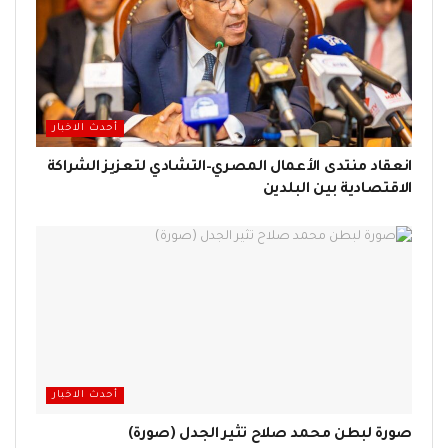
أحدث الاخبار
انعقاد منتدى الأعمال المصري–التشادي لتعزيز الشراكة
الاقتصادية بين البلدين
أحدث الاخبار
صورة لبطن محمد صلاح تثير الجدل (صورة)