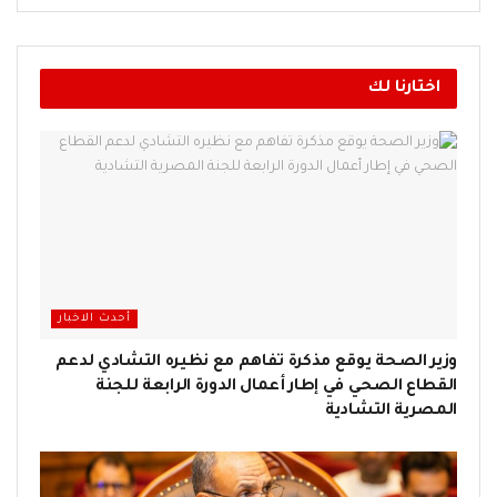
اختارنا لك
أحدث الاخبار
وزير الصحة يوقع مذكرة تفاهم مع نظيره التشادي لدعم
القطاع الصحي في إطار أعمال الدورة الرابعة للجنة
المصرية التشادية