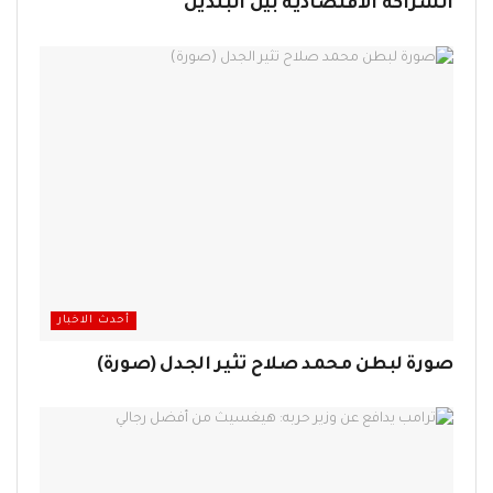
الشراكة الاقتصادية بين البلدين
أحدث الاخبار
صورة لبطن محمد صلاح تثير الجدل (صورة)