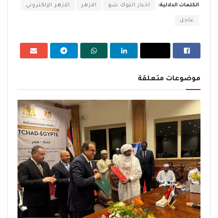
الكلمات الدلالية:
اخبار التوك شو
الازهر
الازهر الإلكتروني
عاجل
موضوعات متعلقة