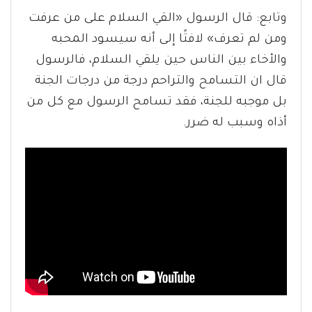
وتابع: قال الرسول «القي السلام على من عرفت
ومن لم تعرف» لافتًا إلى أنه سيسود المحبه
والأخاء بين الناس حين يلقي السلام، فالرسول
قال ان التسامح والتراحم درجة من درجات الجنة
بل موجبه للجنة، فقد تسامح الرسول مع كل من
أذاه وسبب له ضرر.