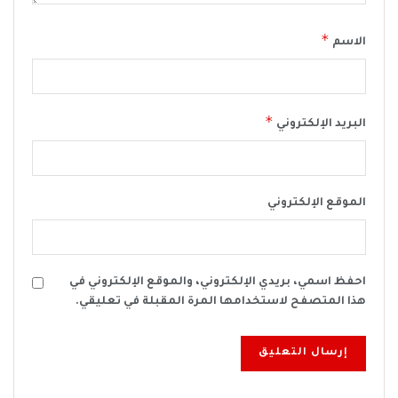
*
الاسم
*
البريد الإلكتروني
الموقع الإلكتروني
احفظ اسمي، بريدي الإلكتروني، والموقع الإلكتروني في
هذا المتصفح لاستخدامها المرة المقبلة في تعليقي.