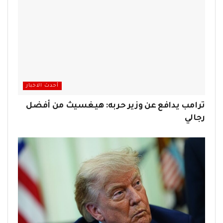
أحدث الاخبار
ترامب يدافع عن وزير حربه: هيغسيث من أفضل
رجالي