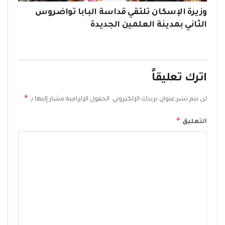
وزيرة الإسكان تلتقي قداسة البابا تواضروس
الثاني بمدينة العلمين الجديدة
اترك تعليقاً
*
لن يتم نشر عنوان بريدك الإلكتروني.
الحقول الإلزامية مشار إليها بـ
*
التعليق