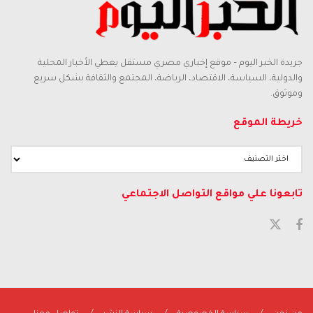
جريدة الخبر اليوم – موقع إخباري مصري مستقل يغطي الأخبار المحلية
والدولية، السياسة، الاقتصاد، الرياضة، المجتمع والثقافة بشكل سريع
وموثوق.
خريطة الموقع
تابعونا علي مواقع التواصل الاجتماعي