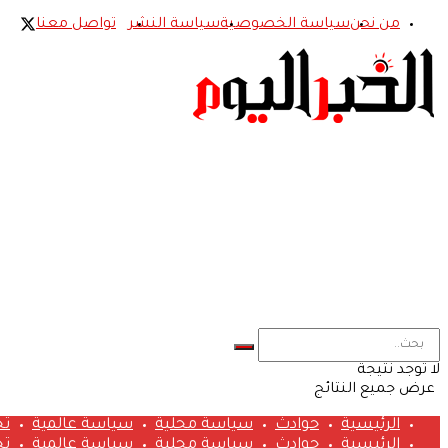
من نحن
سياسة الخصوصية
سياسة النشر
تواصل معنا
لا توجد نتيجة
عرض جميع النتائج
الرئيسية
حوادث
سياسة محلية
سياسة عالمية
تح
الرئيسية
حوادث
سياسة محلية
سياسة عالمية
تح