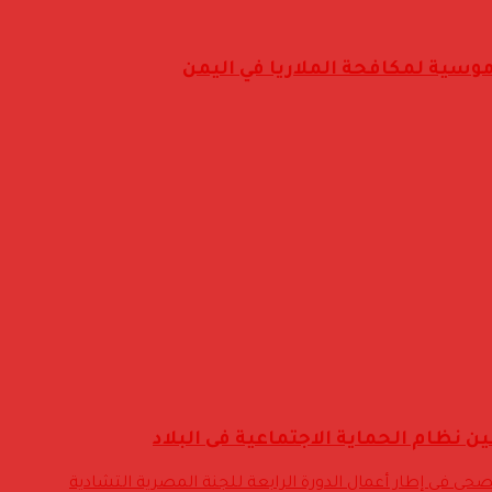
موسية لمكافحة الملاريا في اليمن
نظام الحماية الاجتماعية فى البلاد