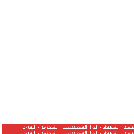
تصاد
الصحة
اخبار المحافظات
التعليم
المزيد
تصاد
الصحة
اخبار المحافظات
التعليم
المزيد