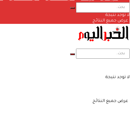
لا توجد نتيجة
عرض جميع النتائج
لا توجد نتيجة
عرض جميع النتائج