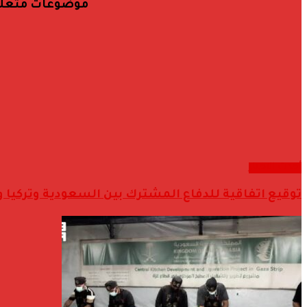
موضوعات متعل
أحدث الاخبار
توقيع اتفاقية للدفاع المشترك بين السعودية وتركيا 