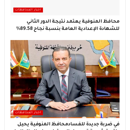
اخبار المحافظات
محافظ المنوفية يعتمد نتيجة الدور الثاني
للشهادة الإعدادية العامة بنسبة نجاح 89.58%
اخبار المحافظات
في ضربة جديدة للفسادمحافظ المنوفية يحيل