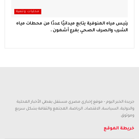
محليات وتنمية
رئيس مياه المنوفية يتابع ميدانيًا عددًا من محطات مياه
الشرب والصرف الصحي بفرع أشمون .
جريدة الخبر اليوم – موقع إخباري مصري مستقل يغطي الأخبار المحلية
والدولية، السياسة، الاقتصاد، الرياضة، المجتمع والثقافة بشكل سريع
وموثوق.
خريطة الموقع