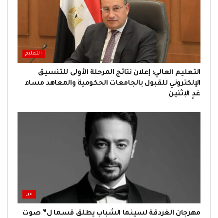
التعليم
التعليم العالي: إعلان نتائج المرحلة الأولى للتنسيق
الإلكتروني للقبول بالجامعات الحكومية والمعاهد مساء
غدٍ الإثنين
فن
مهرجان الغردقة لسينما الشباب يطلق قسما ل” صوت