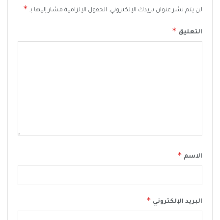
*
لن يتم نشر عنوان بريدك الإلكتروني.
الحقول الإلزامية مشار إليها بـ
*
التعليق
*
الاسم
*
البريد الإلكتروني