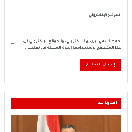
الموقع الإلكتروني
احفظ اسمي، بريدي الإلكتروني، والموقع الإلكتروني في
هذا المتصفح لاستخدامها المرة المقبلة في تعليقي.
اختارنا لك