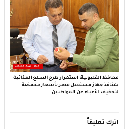
اخبار المحافظات
محافظ القليوبية: استمرار طرح السلع الغذائية
بمنافذ جهاز مستقبل مصر بأسعار مخفضة
لتخفيف الأعباء عن المواطنين
اترك تعليقاً