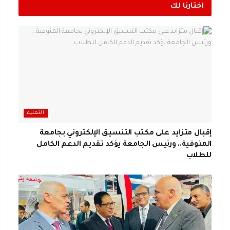
اختارنا لك
التعليم
إقبال متزايد على مكتب التنسيق الإلكتروني بجامعة
المنوفية.. ورئيس الجامعة يؤكد تقديم الدعم الكامل
للطلاب