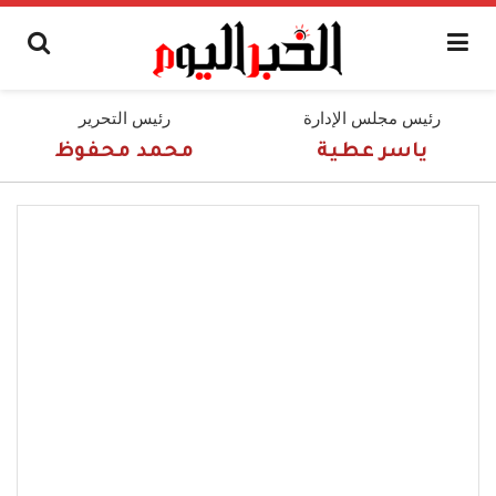
رئيس مجلس الإدارة
رئيس التحرير
ياسر عطية
محمد محفوظ