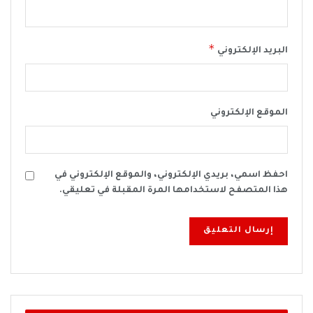
*
البريد الإلكتروني
الموقع الإلكتروني
احفظ اسمي، بريدي الإلكتروني، والموقع الإلكتروني في
هذا المتصفح لاستخدامها المرة المقبلة في تعليقي.