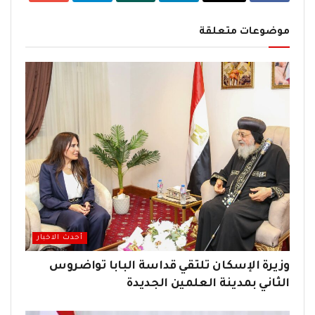
موضوعات متعلقة
أحدث الاخبار
وزيرة الإسكان تلتقي قداسة البابا تواضروس
الثاني بمدينة العلمين الجديدة