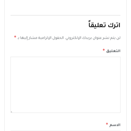
اترك تعليقاً
*
لن يتم نشر عنوان بريدك الإلكتروني.
الحقول الإلزامية مشار إليها بـ
*
التعليق
*
الاسم