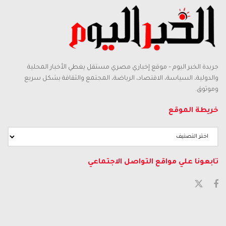
جريدة الخبر اليوم – موقع إخباري مصري مستقل يغطي الأخبار المحلية
والدولية، السياسة، الاقتصاد، الرياضة، المجتمع والثقافة بشكل سريع
وموثوق.
خريطة الموقع
تابعونا علي مواقع التواصل الاجتماعي