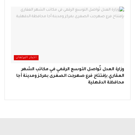
اخبار البرلمان
وزارة العدل تُواصل التوسع الرقمي في مكاتب الشهر
العقاري بإفتتاح فرع صهرجت الصغرى بمركز ومدينة أجا
محافظة الدقهلية