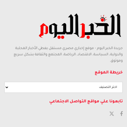
جريدة الخبر اليوم – موقع إخباري مصري مستقل يغطي الأخبار المحلية
والدولية، السياسة، الاقتصاد، الرياضة، المجتمع والثقافة بشكل سريع
وموثوق.
خريطة الموقع
تابعونا علي مواقع التواصل الاجتماعي