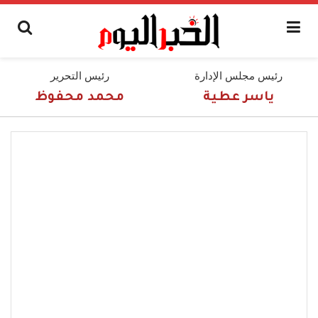
رئيس مجلس الإدارة
رئيس التحرير
ياسر عطية
محمد محفوظ