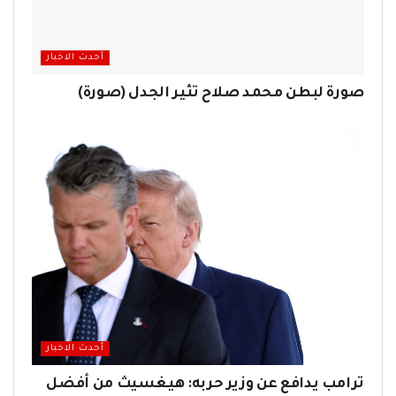
أحدث الاخبار
صورة لبطن محمد صلاح تثير الجدل (صورة)
أحدث الاخبار
ترامب يدافع عن وزير حربه: هيغسيث من أفضل