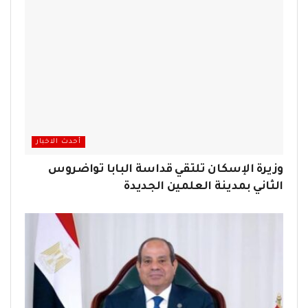
أحدث الاخبار
وزيرة الإسكان تلتقي قداسة البابا تواضروس
الثاني بمدينة العلمين الجديدة