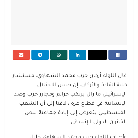
قال اللواء أركان حرب محمد الشهاوي، مستشار
كلية القادة والأركان، إن جيش الاحتلال
الإسرائيلي ما زال يرتكب جرائم ومجازر حرب وضد
الإنسانية في قطاع غزة ، لافتا إلى أن الشعب
الفلسطيني يتعرض إلى إبادة جماعية بنص
القانون الدولي الإنساني.
وأضاف اللواء حرب محمد الشهاوي خلال