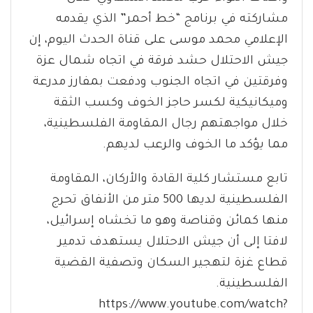
مشاركته في برنامج “خط أحمر” الذي يقدمه
الإعلامي محمد موسى على قناة الحدث اليوم، إن
جيش الاحتلال حشد فرقة في اتجاه شمال عزة
وفرقتين في اتجاه الجنوب ودفعت بمفارز مدرعة
وميكانيكية لكسر حاجز الخوف وكسب الثقة
خلال مواجهتهم رجال المقاومة الفلسطينية،
مما يؤكد ما الخوف والرعب لديهم.
تابع مستشار كلية القادة والأركان، المقاومة
الفلسطينية لديها 500 متر من الأنفاق تحرج
منها كمائن وقناصة وهو ما تخشاه إسرائيل،
لافتا إلى أن جيش الاحتلال يستهدف تدمير
قطاع غزة لتهجير السكان وتصفية القضية
الفلسطينية.
https://www.youtube.com/watch?