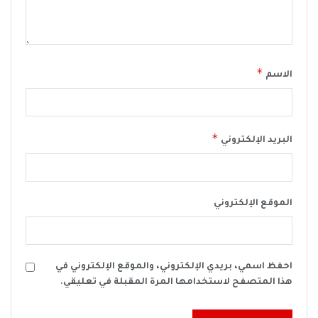
*
الاسم
*
البريد الإلكتروني
الموقع الإلكتروني
احفظ اسمي، بريدي الإلكتروني، والموقع الإلكتروني في
هذا المتصفح لاستخدامها المرة المقبلة في تعليقي.