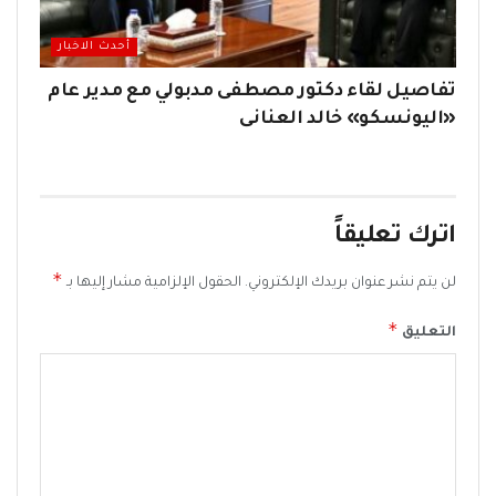
أحدث الاخبار
تفاصيل لقاء دكتور مصطفى مدبولي مع مدير عام
«اليونسكو» خالد العنانى
اترك تعليقاً
*
لن يتم نشر عنوان بريدك الإلكتروني.
الحقول الإلزامية مشار إليها بـ
*
التعليق