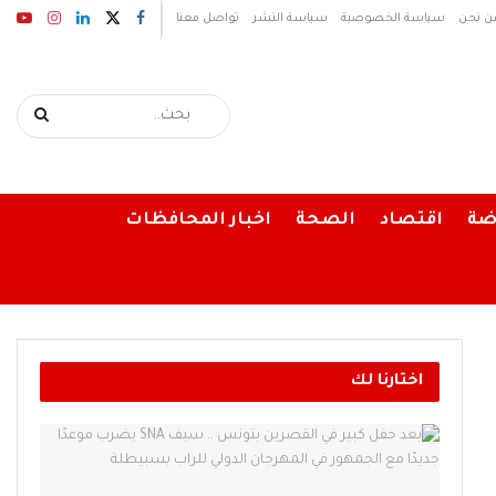
ن نحن
سياسة الخصوصية
سياسة النشر
تواصل معنا
ضة
اقتصاد
الصحة
اخبار المحافظات
اختارنا لك