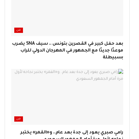
فن
بعد حفل كبير في القصرين بتونس .. سيف SNA يضرب
موعدًا جديدًا مع الجمهور في المهرجان الدولي للراب
بسبيطلة
فن
رامي صبري يعود إلى جدة بعد عام.. و«القمر» يختبر