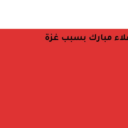
لاء مبارك بسبب غزة