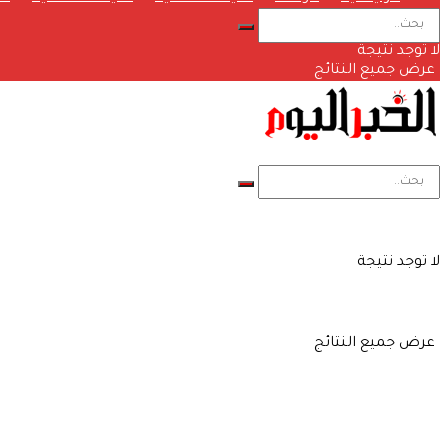
لا توجد نتيجة
عرض جميع النتائج
لا توجد نتيجة
عرض جميع النتائج