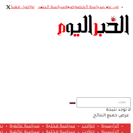
من نحن
سياسة الخصوصية
سياسة النشر
تواصل معنا
لا توجد نتيجة
عرض جميع النتائج
الرئيسية
حوادث
سياسة محلية
سياسة عالمية
تح
الرئيسية
حوادث
سياسة محلية
سياسة عالمية
تح