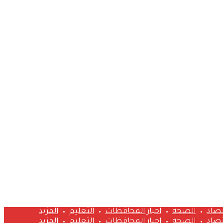
تصاد
الصحة
اخبار المحافظات
التعليم
المزيد
تصاد
الصحة
اخبار المحافظات
التعليم
المزيد