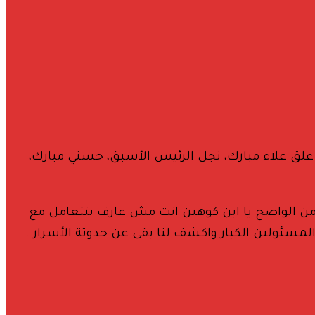
علق علاء مبارك، نجل الرئيس الأسبق، حسني مبارك،
من الواضح يا ابن كوهين انت مش عارف بتتعامل مع
المسئولين الكبار واكشف لنا بقى عن حدوتة الأسرار .