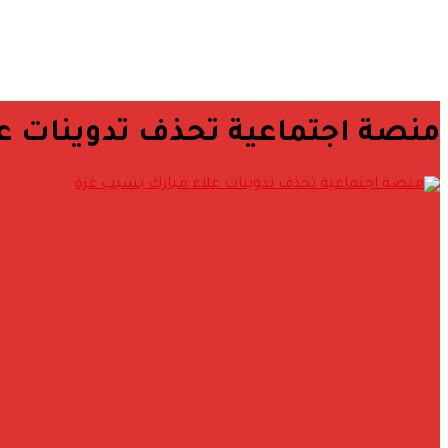
منصة اجتماعية تحذف تدوينات ع