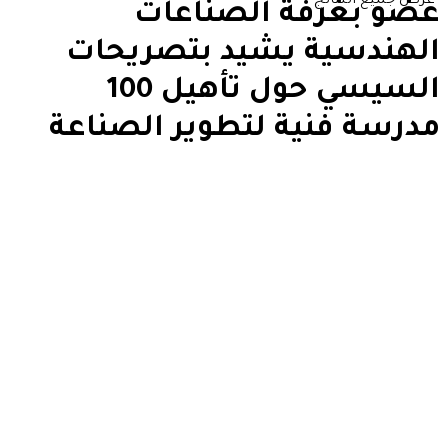
عرض جميع النتائج
عضو بغرفة الصناعات
الهندسية يشيد بتصريحات
السيسي حول تأهيل 100
مدرسة فنية لتطوير الصناعة