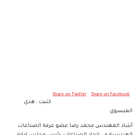
Share on Twitter
Share on Facebook
كتبت : هدي
العيسوي
أشاد المهندس محمد رضا عضو غرفة الصناعات