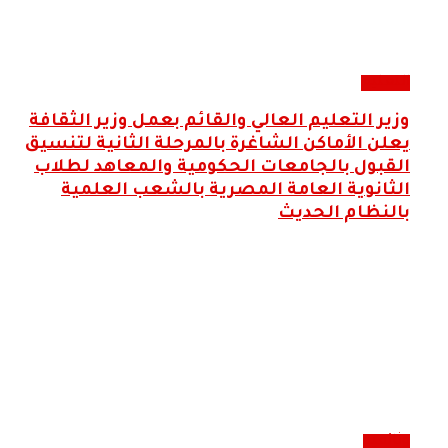
التعليم
وزير التعليم العالي والقائم بعمل وزير الثقافة
يعلن الأماكن الشاغرة بالمرحلة الثانية لتنسيق
القبول بالجامعات الحكومية والمعاهد لطلاب
الثانوية العامة المصرية بالشعب العلمية
بالنظام الحديث
وثائقية