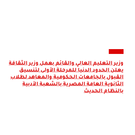
التعليم
وزير التعليم العالي والقائم بعمل وزير الثقافة
يعلن الحدود الدنيا للمرحلة الأولى لتنسيق
القبول بالجامعات الحكومية والمعاهد لطلاب
الثانوية العامة المصرية بالشعبة الأدبية
بالنظام الحديث