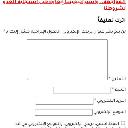
المواجهة.. واستراتيجيتنا إبقاؤه حتى استجابة العدو
لشروطنا
اترك تعليقاً
لن يتم نشر عنوان بريدك الإلكتروني.
الحقول الإلزامية مشار إليها بـ
*
التعليق
*
الاسم
*
البريد الإلكتروني
*
الموقع الإلكتروني
احفظ اسمي، بريدي الإلكتروني، والموقع الإلكتروني في هذا