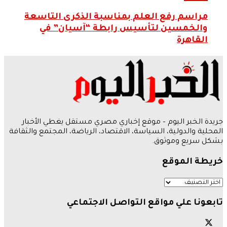
مراسم رفع العلم بمناسبة الذكرى التاسعة
والخمسين لتأسيس رابطة “آسيان” في
القاهرة
جريدة الخبر اليوم – موقع إخباري مصري مستقل يغطي الأخبار
المحلية والدولية، السياسة، الاقتصاد، الرياضة، المجتمع والثقافة
بشكل سريع وموثوق.
خريطة الموقع
تابعونا علي مواقع التواصل الاجتماعي