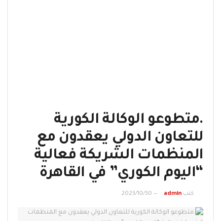
.متطوعو الوكالة الكورية
للتعاون الدولي يعقدون مع
المنظمات الشريكة فعالية
“اليوم الكوري” في القاهرة
كتب
admin
2023/10/30