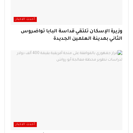
أحدث الاخبار
وزيرة الإسكان تلتقي قداسة البابا تواضروس
الثاني بمدينة العلمين الجديدة
أحدث الاخبار