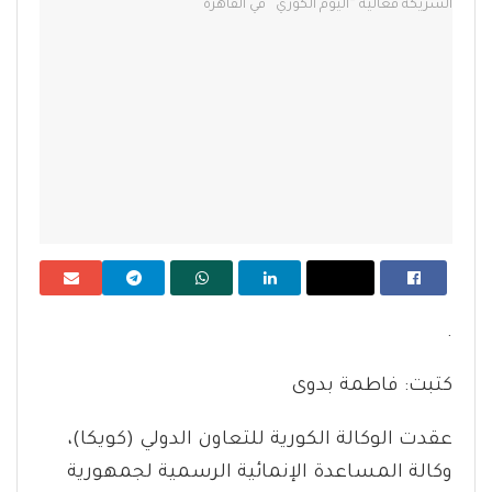
.
كتبت: فاطمة بدوى
عقدت الوكالة الكورية للتعاون الدولي (كويكا)،
وكالة المساعدة الإنمائية الرسمية لجمهورية