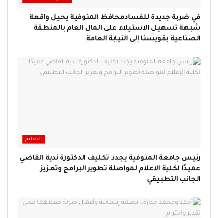
في ضربة جديدة للفسادمحافظ المنوفية يحيل واقعة
شبهة تسهيل الاستيلاء على المال العام بالمنطقة
الصناعية بقويسنا إلى النيابة العامة
التعليم
رئيس جامعة المنوفية يجدد تكليف الدكتورة ندية القاضي
عميدًا لكلية الإعلام لمواصلة تطوير البرامج وتعزيز
الجانب التطبيقي