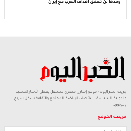
وحدها لن تحقق أهداف الحرب مع إيران
جريدة الخبر اليوم – موقع إخباري مصري مستقل يغطي الأخبار المحلية
والدولية، السياسة، الاقتصاد، الرياضة، المجتمع والثقافة بشكل سريع
وموثوق.
خريطة الموقع