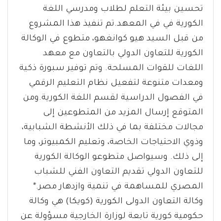
تحسين بيئة التعلم لطلاب ومدرسي اللغة
الكورية في في المعهد.تم تنفيذ هذا المشروع
من قبل السيد هيو كوانغهو، متطوع في الوكالة
الكورية للتعاون الدولي بالتعاون مع معهد
اللغات للقوات المسلحة. وتم توفير سبورة ذكية
ومعدات متنوعة لتفعيل نظام التعليم الرقمي
في الفصول الدراسية لقسم اللغة الكورية.ومن
المتوقع إرسال المزيد من المتطوعين إلى
مجالات مختلفة بما في ذلك الأنشطة الشبابية،
وذوي الاحتياجات الخاصة، وتعليم الكمبيوتر، وما
إلى ذلك. وسيواصل متطوعو الوكالة الكورية
للتعاون الدولي تقديم التعاون الفني للشباب
المصري للمساهمة في تنمية وازدهار مصر.*
وكالة التعاون الدولى الكورية (كويكا) هي وكالة
حكومية كورية تابعة لوزارة الخارجية مسؤولة عن