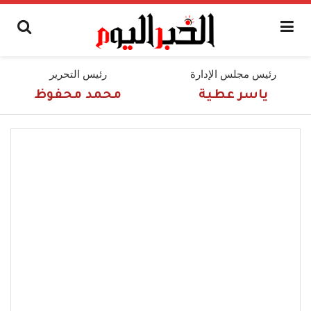
رئيس مجلس الإدارة
رئيس التحرير
ياسر عطية
محمد محفوظ