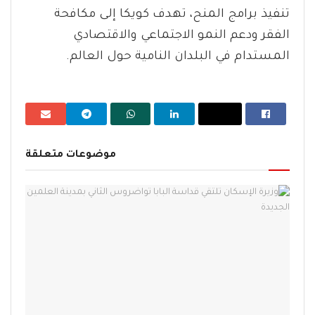
تنفيذ برامج المنح، تهدف كويكا إلى مكافحة
الفقر ودعم النمو الاجتماعي والاقتصادي
المستدام في البلدان النامية حول العالم.
موضوعات متعلقة