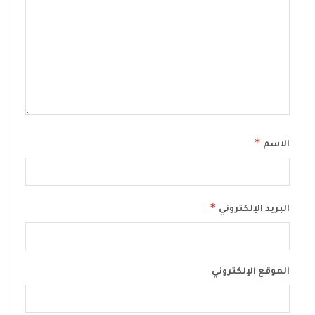
*
الاسم
*
البريد الإلكتروني
الموقع الإلكتروني