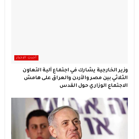
أحدث الاخبار
وزير الخارجية يشارك في اجتماع آلية التعاون
الثلاثي بين مصر والأردن والعراق على هامش
الاجتماع الوزاري حول القدس