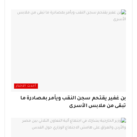
أحدث الاخبار
بن غفير يقتحم سجن النقب ويأمر بمصادرة ما
تبقى من ملابس الأسرى