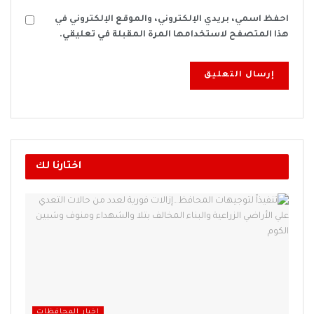
احفظ اسمي، بريدي الإلكتروني، والموقع الإلكتروني في
هذا المتصفح لاستخدامها المرة المقبلة في تعليقي.
اختارنا لك
اخبار المحافظات