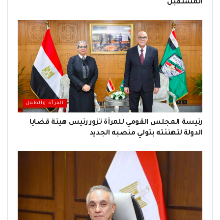
المستقبل
المرأة والطفل
رئيسة المجلس القومي للمرأة تزور رئيس هيئة قضايا
الدولة لتهنئته بتولي منصبه الجديد