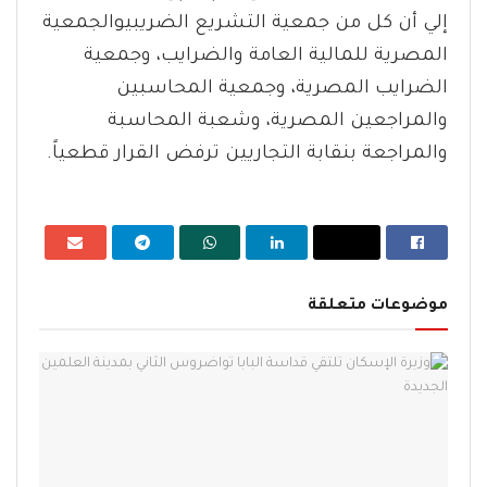
إلي أن كل من جمعية التشريع الضريبيوالجمعية
المصرية للمالية العامة والضرايب، وجمعية
الضرايب المصرية، وجمعية المحاسبين
والمراجعين المصرية، وشعبة المحاسبة
والمراجعة بنقابة التجاريين ترفض القرار قطعياً.
موضوعات متعلقة