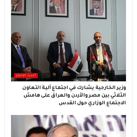
أحدث الاخبار
وزير الخارجية يشارك في اجتماع آلية التعاون
الثلاثي بين مصر والأردن والعراق على هامش
الاجتماع الوزاري حول القدس