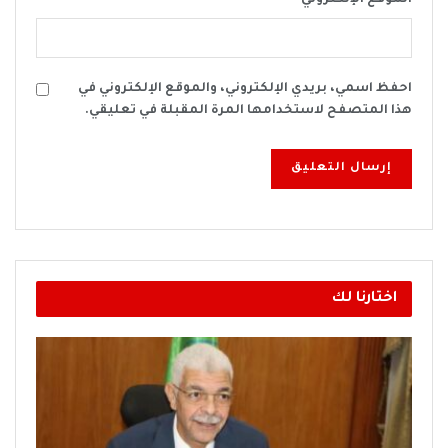
احفظ اسمي، بريدي الإلكتروني، والموقع الإلكتروني في
هذا المتصفح لاستخدامها المرة المقبلة في تعليقي.
اختارنا لك