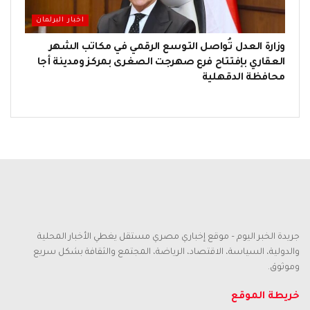
اخبار البرلمان
وزارة العدل تُواصل التوسع الرقمي في مكاتب الشهر
العقاري بإفتتاح فرع صهرجت الصغرى بمركز ومدينة أجا
محافظة الدقهلية
جريدة الخبر اليوم – موقع إخباري مصري مستقل يغطي الأخبار المحلية
والدولية، السياسة، الاقتصاد، الرياضة، المجتمع والثقافة بشكل سريع
وموثوق.
خريطة الموقع