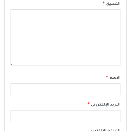
*
التعليق
*
الاسم
*
البريد الإلكتروني
الموقع الإلكتروني