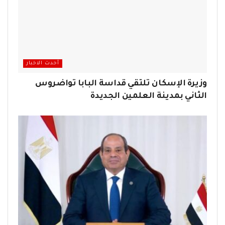
أحدث الاخبار
وزيرة الإسكان تلتقي قداسة البابا تواضروس
الثاني بمدينة العلمين الجديدة