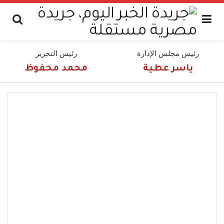
رئيس مجلس الإدارة
رئيس التحرير
ياسر عطية
محمد محفوظ