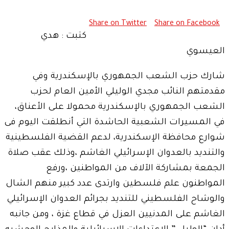
Share on Twitter
Share on Facebook
كتبت : هدي
العيسوي
شارك حزب الشعب الجمهوري بالإسكندرية وفي
مقدمتهم النائب مجدي الوليلي الأمين العام لحزب
الشعب الجمهوري بالإسكندرية محمولا على الأعناق،
في المسيرات الشعبية الحاشدة التي أنطلقت اليوم فى
شوارع محافظة الإسكندرية، لدعم القضية الفلسطينية
والتنديد بالعدوان الإسرائيلي الغاشم ،وذلك عقب صلاة
الجمعة بمشاركة الآلاف من المواطنين ،ورفع
المواطنون علم فلسطين وارتدى عدد كبير منهم الشال
والوشاح الفلسطيني للتنديد بجرائم العدوان الإسرائيلي
الغاشم على المدنيين العزل في قطاع غزة ، ومن جانبه