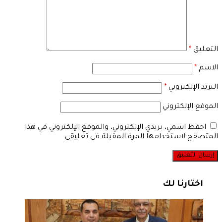
التعليق
*
الاسم
*
البريد الإلكتروني
*
الموقع الإلكتروني
احفظ اسمي، بريدي الإلكتروني، والموقع الإلكتروني في هذا
المتصفح لاستخدامها المرة المقبلة في تعليقي.
اختارنا لك