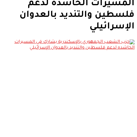
المسيرات الحاشده لدعم
فلسطين والتنديد بالعدوان
الإسرائيلي