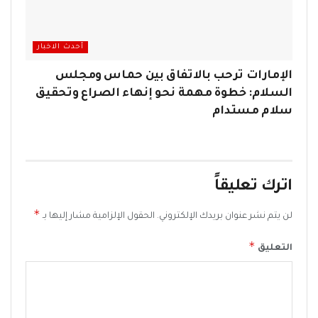
أحدث الاخبار
الإمارات ترحب بالاتفاق بين حماس ومجلس
السلام: خطوة مهمة نحو إنهاء الصراع وتحقيق
سلام مستدام
اترك تعليقاً
*
لن يتم نشر عنوان بريدك الإلكتروني.
الحقول الإلزامية مشار إليها بـ
*
التعليق