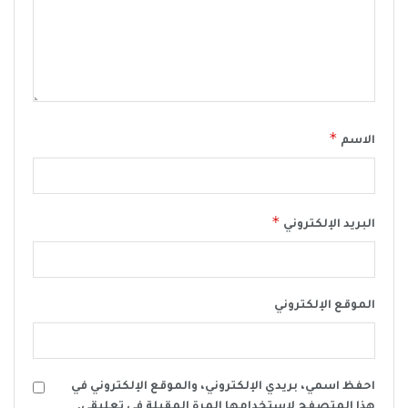
*
الاسم
*
البريد الإلكتروني
الموقع الإلكتروني
احفظ اسمي، بريدي الإلكتروني، والموقع الإلكتروني في
هذا المتصفح لاستخدامها المرة المقبلة في تعليقي.