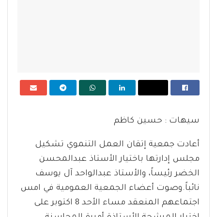
سيهات : حسين كاظم
أعادت جمعية إتقان العمل التنموي تشكيل
مجلس إدارتها باختيار الأستاذ عبدالمحسن
الخضر رئيساً، والأستاذ عبدالواحد آل يوسف
نائباً.وصوت أعضاء الجمعية العمومية في امس
اجتماعهم المنعقد مساء الأحد 8 اكتوبر على