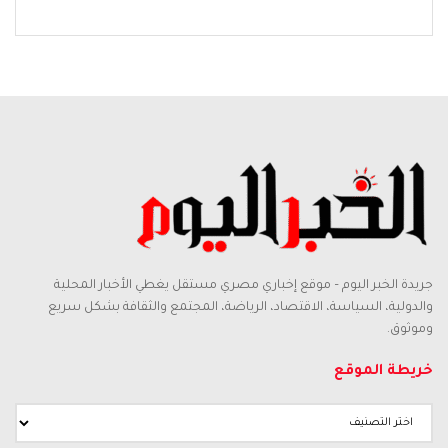
جريدة الخبر اليوم – موقع إخباري مصري مستقل يغطي الأخبار المحلية
والدولية، السياسة، الاقتصاد، الرياضة، المجتمع والثقافة بشكل سريع
وموثوق.
خريطة الموقع