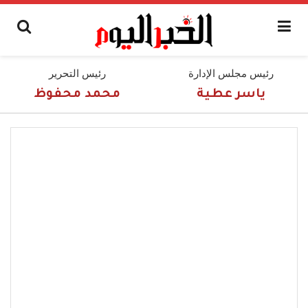
رئيس مجلس الإدارة
رئيس التحرير
ياسر عطية
محمد محفوظ