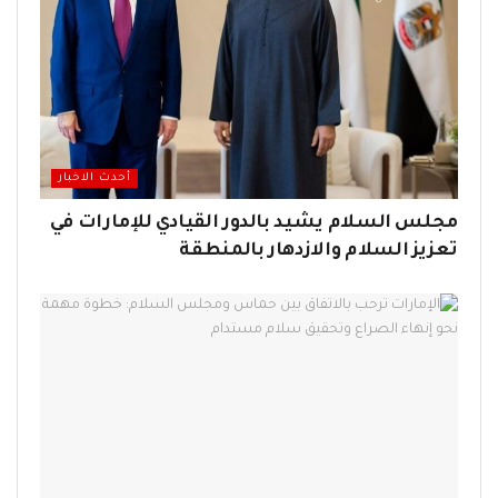
أحدث الاخبار
مجلس السلام يشيد بالدور القيادي للإمارات في
تعزيز السلام والازدهار بالمنطقة