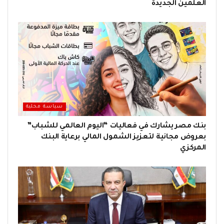
العلمين الجديدة
سياسة محلية
بنك مصر يشارك في فعاليات “اليوم العالمي للشباب”
بعروض مجانية لتعزيز الشمول المالي برعاية البنك
المركزي