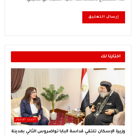
اختارنا لك
أحدث الاخبار
وزيرة الإسكان تلتقي قداسة البابا تواضروس الثاني بمدينة