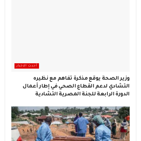
أحدث الاخبار
وزير الصحة يوقع مذكرة تفاهم مع نظيره
التشادي لدعم القطاع الصحي في إطار أعمال
الدورة الرابعة للجنة المصرية التشادية