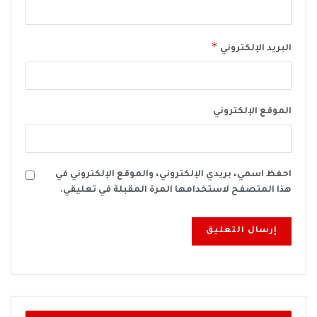
*
البريد الإلكتروني
الموقع الإلكتروني
احفظ اسمي، بريدي الإلكتروني، والموقع الإلكتروني في
هذا المتصفح لاستخدامها المرة المقبلة في تعليقي.