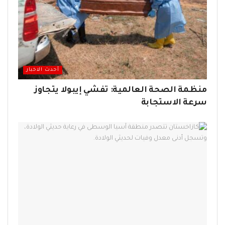
أحدث الاخبار
منظمة الصحة العالمية: تفشي إيبولا يتجاوز
سرعة الاستجابة