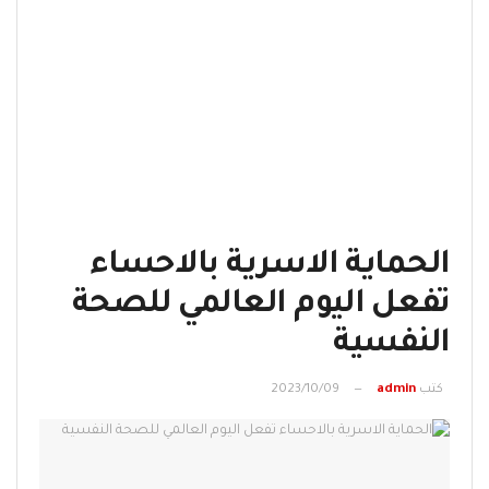
الحماية الاسرية بالاحساء
تفعل اليوم العالمي للصحة
النفسية
كتب
admin
2023/10/09