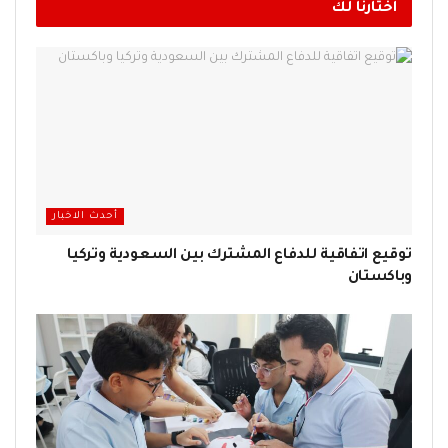
اختارنا لك
أحدث الاخبار
توقيع اتفاقية للدفاع المشترك بين السعودية وتركيا
وباكستان