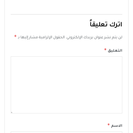
اترك تعليقاً
*
لن يتم نشر عنوان بريدك الإلكتروني.
الحقول الإلزامية مشار إليها بـ
*
التعليق
*
الاسم