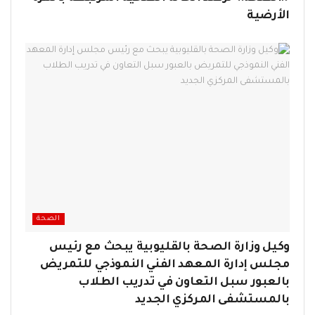
الأرضية
الصحة
وكيل وزارة الصحة بالقليوبية يبحث مع رئيس
مجلس إدارة المعهد الفني النموذجي للتمريض
بالعبور سبل التعاون في تدريب الطلاب
بالمستشفى المركزي الجديد