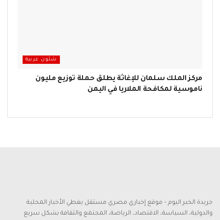
شئون عربية
مركز الملك سلمان للإغاثة يطلق حملة توزيع مليون
ناموسية لمكافحة الملاريا في اليمن
جريدة الخبر اليوم – موقع إخباري مصري مستقل يغطي الأخبار المحلية
والدولية، السياسة، الاقتصاد، الرياضة، المجتمع والثقافة بشكل سريع