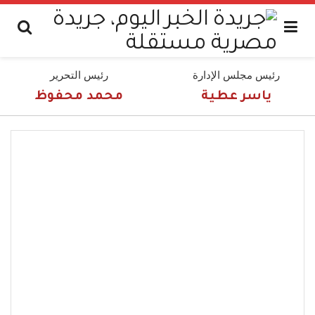
رئيس مجلس الإدارة
رئيس التحرير
ياسر عطية
محمد محفوظ