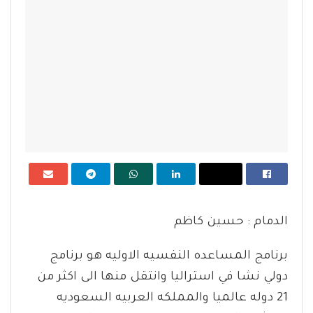
الدمام : حسين كاظم
برنامج المساعده النفسيه الاوليه هو برنامج
دولي نشا في استراليا وانتقل منها الى اكثر من
21 دوله عالميا والمملكه العربيه السعوديه