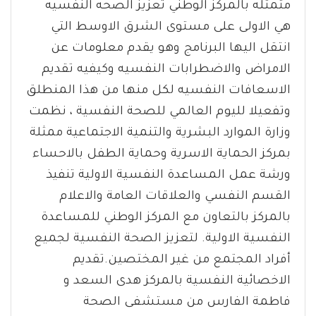
متمثله بالمركز الوطني تعزيز الصحه النفسيه
هي الاولى على مستوى الشرق الاوسط التي
انتقل اليها البرنامج وهو يقدم معلومات عن
الامراض والاضطرابات النفسيه وكيفيه تقديم
الاسعافات النفسيه لكل منها من هذا المنطلق
وتفعيلا لليوم العالمي للصحة النفسية ، نظمت
وزارة الموارد البشرية والتنمية الاجتماعية ممثلة
بمركز الحماية الاسرية وحماية الطفل بالاحساء
ورشة عمل المساعدة النفسية الاولية تنفيذ
القسم النفسي والعلاقات العامة والاعلام
بالمركز بالتعاون مع المركز الوطني للمساعدة
النفسية الاولية. لتعزيز الصحة النفسية لجميع
أفراد المجتمع من غير المختصين.تقديم
الاخصائية النفسية بالمركز هدى السعد و
فاطمة الفارس من مستشفى الصحة