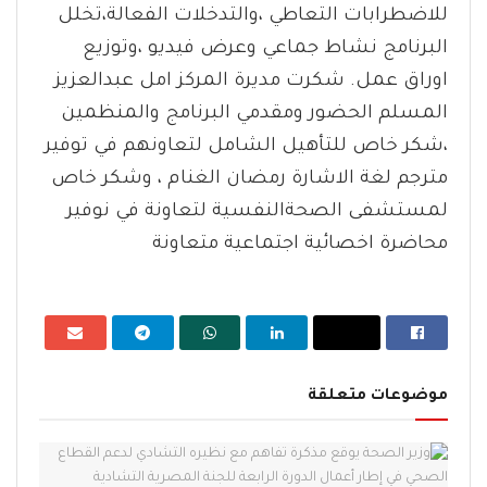
للاضطرابات التعاطي ،والتدخلات الفعالة،تخلل
البرنامج نشاط جماعي وعرض فيديو ،وتوزيع
اوراق عمل. شكرت مديرة المركز امل عبدالعزيز
المسلم الحضور ومقدمي البرنامج والمنظمين
،شكر خاص للتأهيل الشامل لتعاونهم في توفير
مترجم لغة الاشارة رمضان الغنام ، وشكر خاص
لمستشفى الصحةالنفسية لتعاونة في نوفير
محاضرة اخصائية اجتماعية متعاونة
موضوعات متعلقة