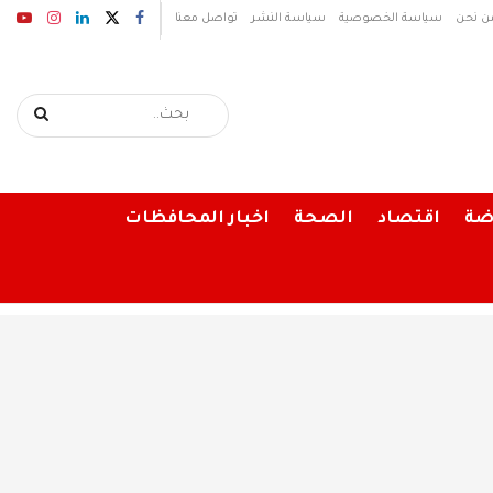
ن نحن
سياسة الخصوصية
سياسة النشر
تواصل معنا
ضة
اقتصاد
الصحة
اخبار المحافظات