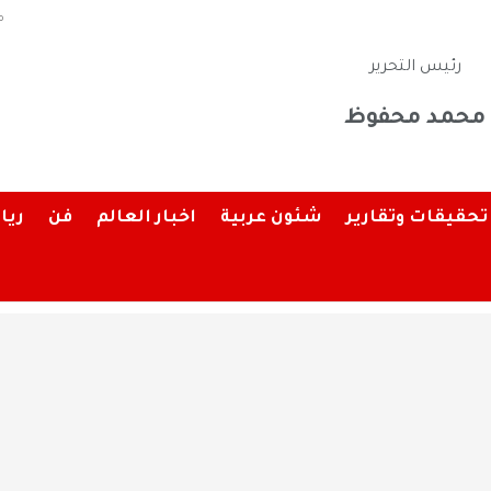
م
رئيس التحرير
محمد محفوظ
تحقيقات وتقارير
شئون عربية
اخبار العالم
فن
ريا