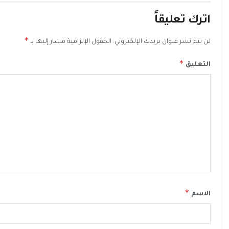
اترك تعليقاً
*
لن يتم نشر عنوان بريدك الإلكتروني.
الحقول الإلزامية مشار إليها بـ
*
التعليق
*
الاسم