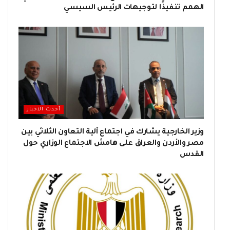
الهمم تنفيذًا لتوجيهات الرئيس السيسي
أحدث الاخبار
وزير الخارجية يشارك في اجتماع آلية التعاون الثلاثي بين
مصر والأردن والعراق على هامش الاجتماع الوزاري حول
القدس