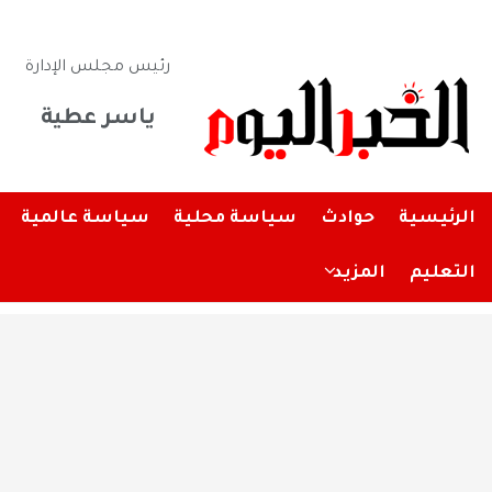
رئيس مجلس الإدارة
ياسر عطية
الرئيسية
حوادث
سياسة محلية
سياسة عالمية
التعليم
المزيد