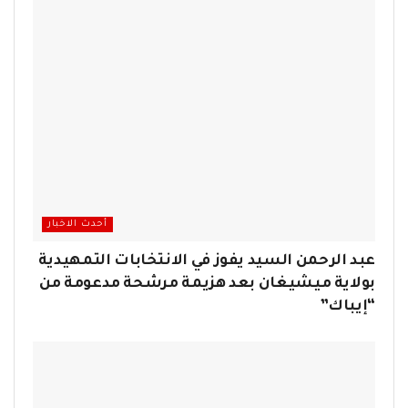
أحدث الاخبار
عبد الرحمن السيد يفوز في الانتخابات التمهيدية
بولاية ميشيغان بعد هزيمة مرشحة مدعومة من
“إيباك”