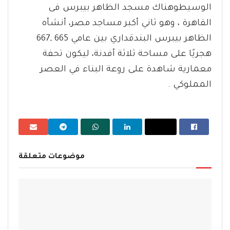
الوسيطوهناك مسجد الظاهر بيبرس فى
القاهرة ، وهو ثاني أكبر مساجد مصر، أنشأه
هجريًا على مساحة ثلاثة أفدنة، ليكون تحفة
معمارية شاهدة على روعة البناء في العصر
المملوكي .
موضوعات متعلقة