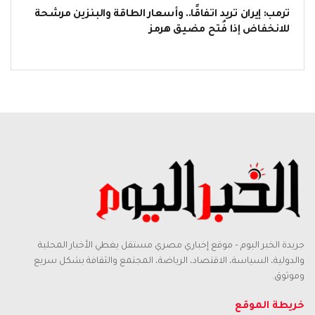
ترمب: إيران تريد اتفاقًا.. وأسعار الطاقة والبنزين مرشحة
للانخفاض إذا فُتح مضيق هرمز
جريدة الخبر اليوم – موقع إخباري مصري مستقل يغطي الأخبار المحلية
والدولية، السياسة، الاقتصاد، الرياضة، المجتمع والثقافة بشكل سريع
وموثوق.
خريطة الموقع