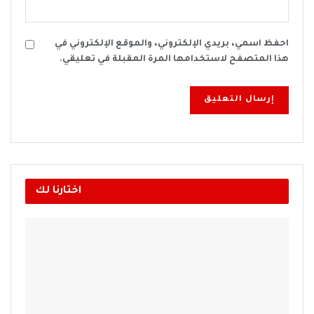
احفظ اسمي، بريدي الإلكتروني، والموقع الإلكتروني في
هذا المتصفح لاستخدامها المرة المقبلة في تعليقي.
اختارنا لك