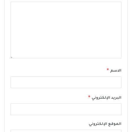
*
الاسم
*
البريد الإلكتروني
الموقع الإلكتروني