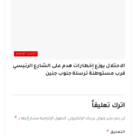
أحدث الاخبار
الاحتلال يوزع إخطارات هدم على الشارع الرئيسي
قرب مستوطنة ترسلة جنوب جنين
اترك تعليقاً
*
لن يتم نشر عنوان بريدك الإلكتروني.
الحقول الإلزامية مشار إليها بـ
*
التعليق