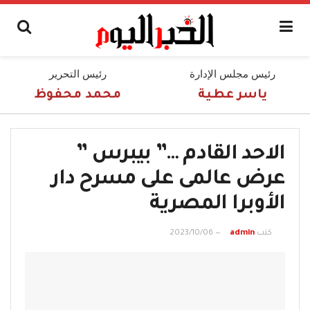
رئيس مجلس الإدارة
رئيس التحرير
ياسر عطية
محمد محفوظ
الاحد القادم …” بيبرس ”
عرض عالمى على مسرح دار
الأوبرا المصرية
كتب
admin
2023/10/06