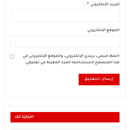
*
البريد الإلكتروني
الموقع الإلكتروني
احفظ اسمي، بريدي الإلكتروني، والموقع الإلكتروني في
هذا المتصفح لاستخدامها المرة المقبلة في تعليقي.
اختارنا لك