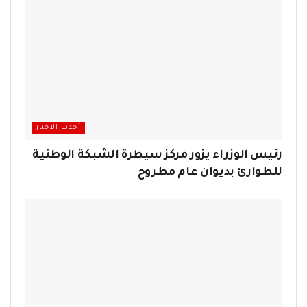
أحدث الاخبار
رئيس الوزراء يزور مركز سيطرة الشبكة الوطنية
للطوارئ بديوان عام مطروح