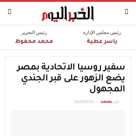
رئيس مجلس الإدارة
رئيس التحرير
ياسر عطية
محمد محفوظ
سفير روسيا الاتحادية بمصر
يضع الزهور على قبر الجندي
المجهول
كتب
admin
2023/10/05