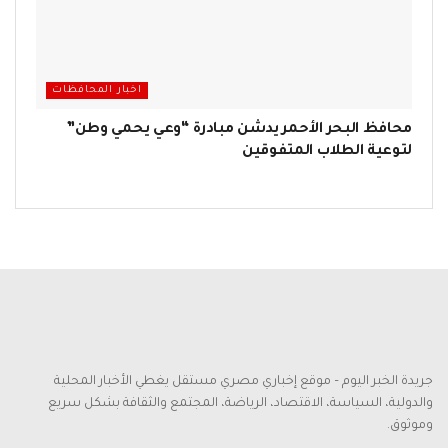
اخبار المحافظات
محافظ البحر الأحمر يدشن مبادرة “وعي يحمي وطن”
لتوعية الطلاب المتفوقين
جريدة الخبر اليوم – موقع إخباري مصري مستقل يغطي الأخبار المحلية
والدولية، السياسة، الاقتصاد، الرياضة، المجتمع والثقافة بشكل سريع
وموثوق.