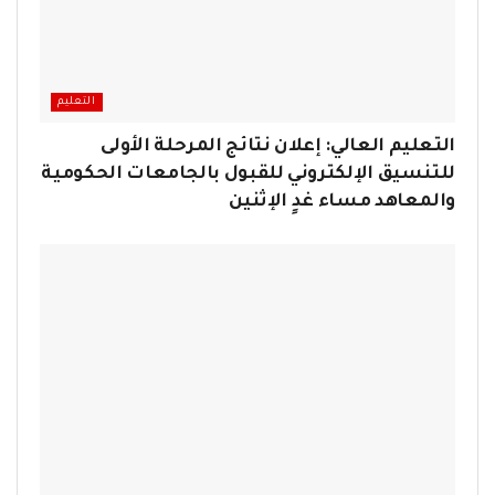
التعليم
التعليم العالي: إعلان نتائج المرحلة الأولى
للتنسيق الإلكتروني للقبول بالجامعات الحكومية
والمعاهد مساء غدٍ الإثنين