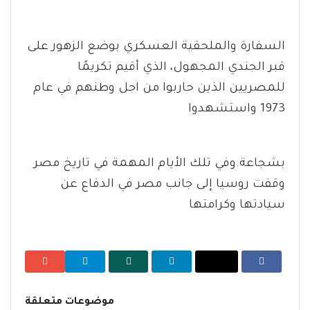
السفارة والملحقية العسكري بوضع الزهور على
قبر الجندي المجهول، الذي أقيم تكريمًا
للمصريين الذين حاربوا من اجل وطنهم في عام
1973 واستشهدوا
بشجاعة.وفي تلك الأيام المهمة في تاريخ مصر
وقفت روسيا إلى جانب مصر في الدفاع عن
سيادتها وكرامتها
موضوعات متعلقة