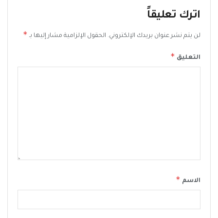
اترك تعليقاً
*
لن يتم نشر عنوان بريدك الإلكتروني.
الحقول الإلزامية مشار إليها بـ
*
التعليق
*
الاسم