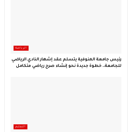
الرياضة
رئيس جامعة المنوفية يتسلم عقد إشهار النادي الرياضي
للجامعة.. خطوة جديدة نحو إنشاء صرح رياضي متكامل
التعليم