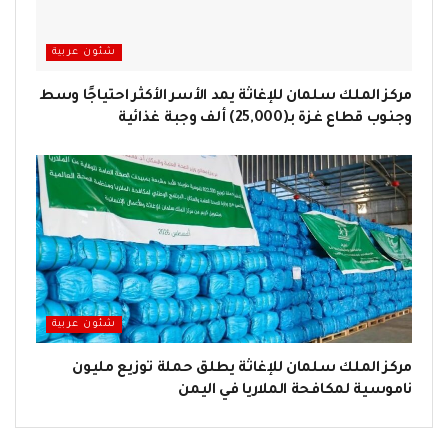
شئون عربية
مركز الملك سلمان للإغاثة يمد الأسر الأكثر احتياجًا وسط
وجنوب قطاع غزة بـ(25,000) ألف وجبة غذائية
شئون عربية
مركز الملك سلمان للإغاثة يطلق حملة توزيع مليون
ناموسية لمكافحة الملاريا في اليمن