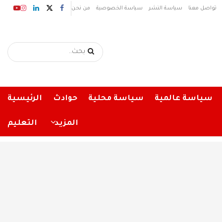
تواصل معنا
سياسة النشر
سياسة الخصوصية
من نحن
سياسة عالمية
سياسة محلية
حوادث
الرئيسية
المزيد
التعليم