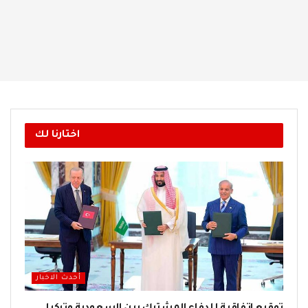
اختارنا لك
أحدث الاخبار