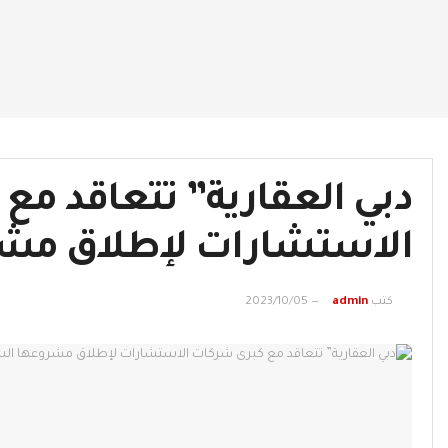
دبي العقارية” تتعاقد مع
الاستشارات لإطلاق مشر
كتب
admin
2023/10/05