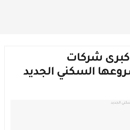
 كبرى شركات
وعها السكني الجديد