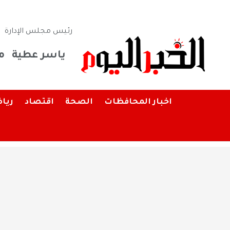
رئيس مجلس الإدارة
ياسر عطية
م
اخبار المحافظات
الصحة
اقتصاد
ريا