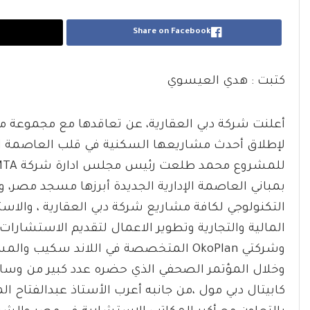
Share on Facebook
كتبت : هدي العيسوي
أعلنت شركة دبي العقارية، عن تعاقدها مع مجموعة من
بمباني العاصمة الإدارية الجديدة أبرزها مسجد مصر،
التكنولوجي لكافة مشاريع شركة دبي العقارية ، والاس
المالية والتجارية وتطوير الاعمال لتقديم الاستشارات
وخلال المؤتمر الصحفي الذي حضره عدد كبير من وسائل
كابيتال دبي مول ،من جانبه أعرب الأستاذ عبدالفتاح 