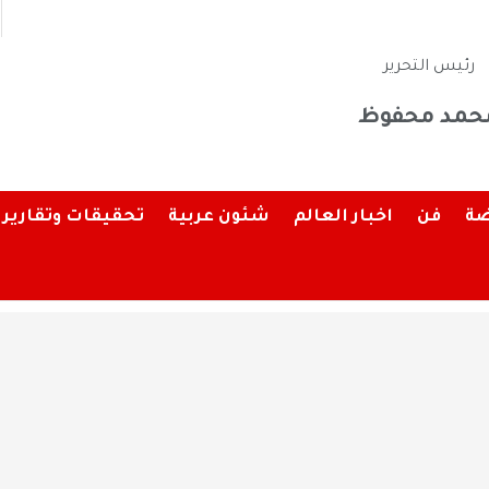
رئيس التحرير
حمد محفوظ
ضة
فن
اخبار العالم
شئون عربية
تحقيقات وتقارير