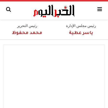
رئيس مجلس الإدارة
رئيس التحرير
ياسر عطية
محمد محفوظ