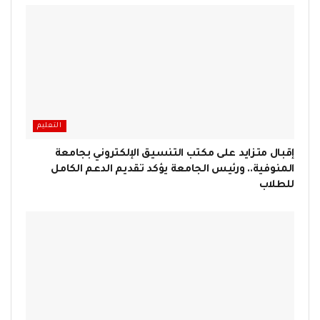
التعليم
إقبال متزايد على مكتب التنسيق الإلكتروني بجامعة
المنوفية.. ورئيس الجامعة يؤكد تقديم الدعم الكامل
للطلاب