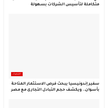
متكاملة لتأسيس الشركات بسهولة
اقتصاد
سفير إندونيسيا يبحث فرص الاستثمار المتاحة
بأسوان.. ويكشف حجم التبادل التجارى مع مصر