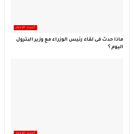
أحدث الاخبار
ماذا حدث فى لقاء رئيس الوزراء مع وزير البترول
اليوم ؟
أحدث الاخبار