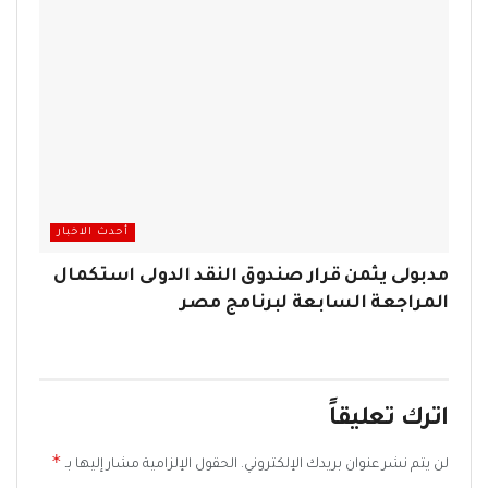
أحدث الاخبار
مدبولى يثمن قرار صندوق النقد الدولى استكمال
المراجعة السابعة لبرنامج مصر
اترك تعليقاً
*
لن يتم نشر عنوان بريدك الإلكتروني.
الحقول الإلزامية مشار إليها بـ