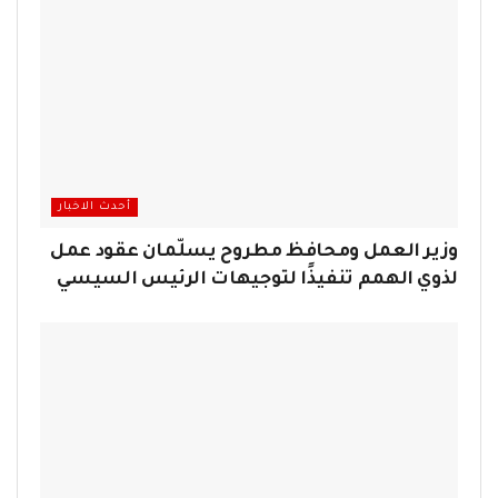
أحدث الاخبار
وزير العمل ومحافظ مطروح يسلّمان عقود عمل
لذوي الهمم تنفيذًا لتوجيهات الرئيس السيسي