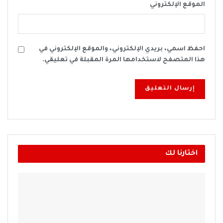
الموقع الإلكتروني
احفظ اسمي، بريدي الإلكتروني، والموقع الإلكتروني في
هذا المتصفح لاستخدامها المرة المقبلة في تعليقي.
اختارنا لك