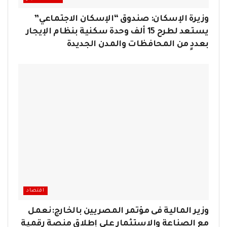
وزيرة الإسكان: صندوق “الإسكان الاجتماعي”
يستعد لطرح 15 ألف وحدة سكنية بنظام الإيجار
بعددٍ من المحافظات والمدن الجديدة
اقتصاد
وزير المالية فى مؤتمر المصريين بالخارج:نعمل
مع الصناعة والاستثمار على إطلاق منصة رقمية