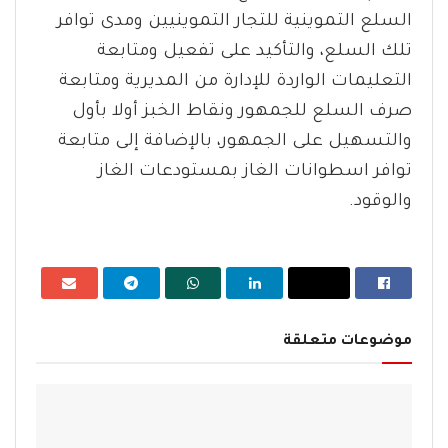
السلع التموينية للتجار التموينيين ومدى توافر
تلك السلع، والتأكيد على تفعيل ومتابعة
التعليمات الواردة للإدارة من المديرية ومتابعة
صرف السلع للجمهور ونقاط الخبز أولا بأول
والتسهيل على الجمهور، بالإضافة إلى متابعة
توافر اسطوانات الغاز بمستودعات الغاز
والوقود.
موضوعات متعلقة