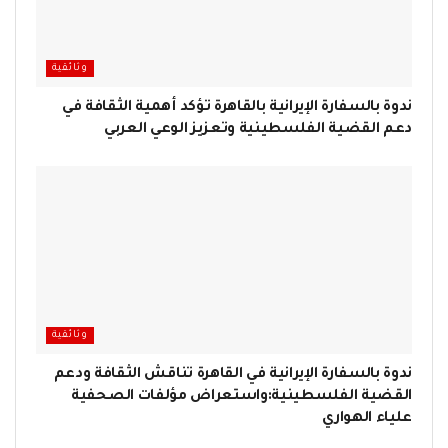
وثائقية
ندوة بالسفارة الإيرانية بالقاهرة تؤكد أهمية الثقافة في
دعم القضية الفلسطينية وتعزيز الوعي العربي
وثائقية
ندوة بالسفارة الإيرانية في القاهرة تناقش الثقافة ودعم
القضية الفلسطينية:واستعراض مؤلفات الصحفية
علياء الهواري