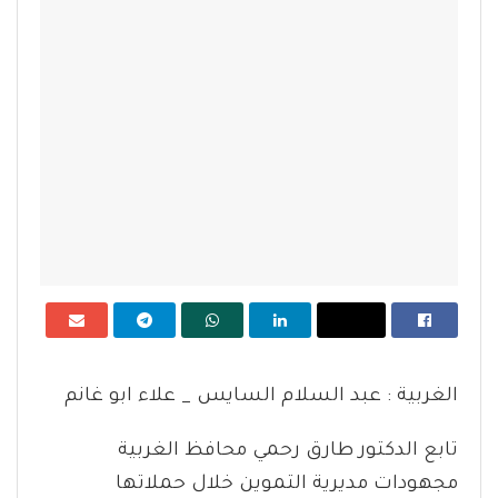
الغربية : عبد السلام السايس _ علاء ابو غانم
تابع الدكتور طارق رحمي محافظ الغربية
مجهودات مديرية التموين خلال حملاتها