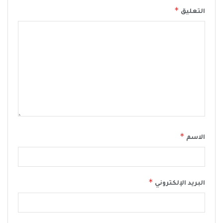
*
التعليق
*
الاسم
*
البريد الإلكتروني