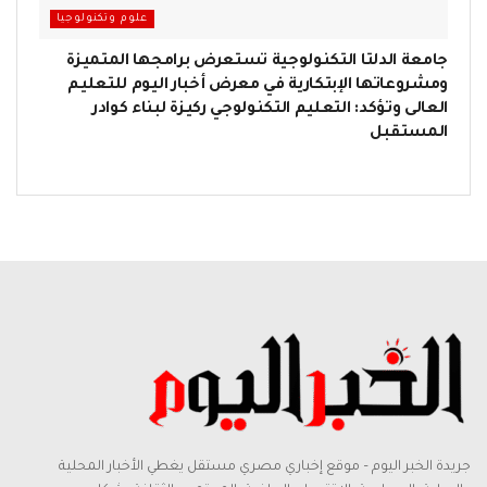
علوم وتكنولوجيا
جامعة الدلتا التكنولوجية تستعرض برامجها المتميزة
ومشروعاتها الإبتكارية في معرض أخبار اليوم للتعليم
العالى وتؤكد: التعليم التكنولوجي ركيزة لبناء كوادر
المستقبل
جريدة الخبر اليوم – موقع إخباري مصري مستقل يغطي الأخبار المحلية