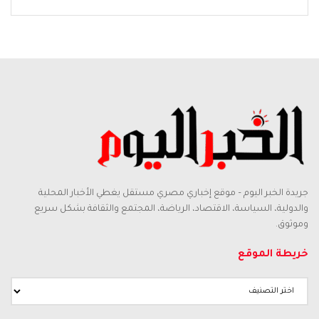
جريدة الخبر اليوم – موقع إخباري مصري مستقل يغطي الأخبار المحلية
والدولية، السياسة، الاقتصاد، الرياضة، المجتمع والثقافة بشكل سريع
وموثوق.
خريطة الموقع
خريطة
الموقع