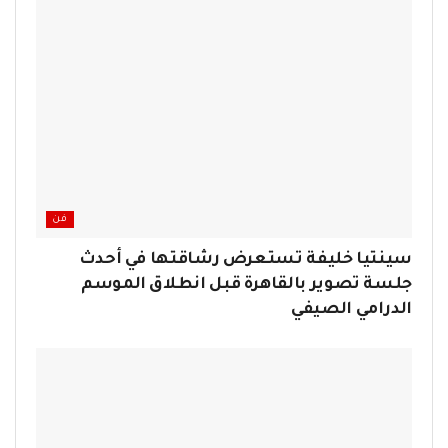
فن
سينتيا خليفة تستعرض رشاقتها في أحدث
جلسة تصوير بالقاهرة قبل انطلاق الموسم
الدرامي الصيفي