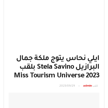
ايلي نحاس يتوج ملكة جمال
البرازيل Stela Savino بلقب
Miss Tourism Universe 2023
كتب
admin
2023/09/29