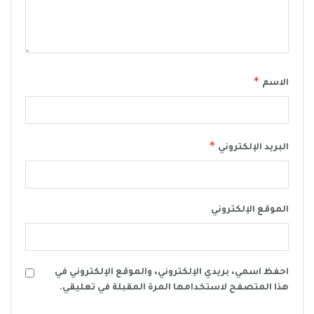
*
الاسم
*
البريد الإلكتروني
الموقع الإلكتروني
احفظ اسمي، بريدي الإلكتروني، والموقع الإلكتروني في
هذا المتصفح لاستخدامها المرة المقبلة في تعليقي.