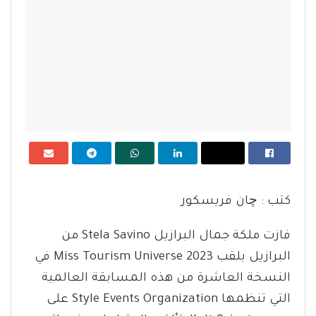
كتب : چان فريسكور
فازت ملكة جمال البرازيل Stela Savino من
البرازيل بلقب Miss Tourism Universe 2023 في
النسخة العاشرة من هذه المسابقة العالمية
التي تنظمها Style Events Organization على