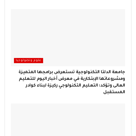
علوم وتكنولوجيا
جامعة الدلتا التكنولوجية تستعرض برامجها المتميزة
ومشروعاتها الإبتكارية في معرض أخبار اليوم للتعليم
العالى وتؤكد: التعليم التكنولوجي ركيزة لبناء كوادر
المستقبل