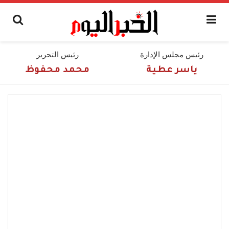
رئيس مجلس الإدارة
رئيس التحرير
ياسر عطية
محمد محفوظ