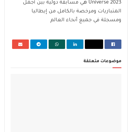
Universe 2023 هي مسابقة دولية بين أجمل
المتباريات ومرخصة بالكامل من إيطاليا
ومسجلة في جميع أنحاء العالم
موضوعات متعلقة