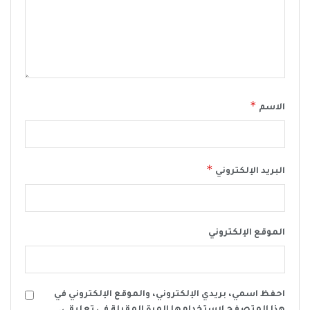
*
الاسم
*
البريد الإلكتروني
الموقع الإلكتروني
احفظ اسمي، بريدي الإلكتروني، والموقع الإلكتروني في
هذا المتصفح لاستخدامها المرة المقبلة في تعليقي.