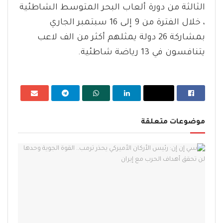
الثالثة من دورة ألعاب البحر المتوسط الشاطئية
، خلال الفترة من 9 إلى 16 سبتمبر الجاري
بمشاركة 26 دولة يمثلهم أكثر من الف لاعب
يتنافسون في 13 رياضة شاطئية.
موضوعات متعلقة