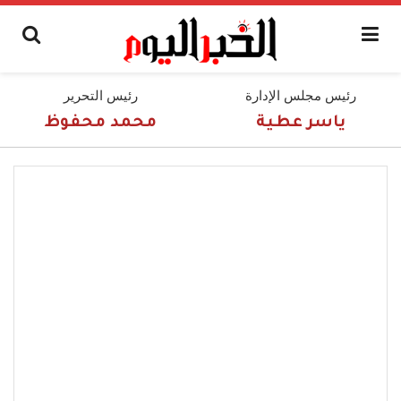
رئيس مجلس الإدارة
رئيس التحرير
ياسر عطية
محمد محفوظ