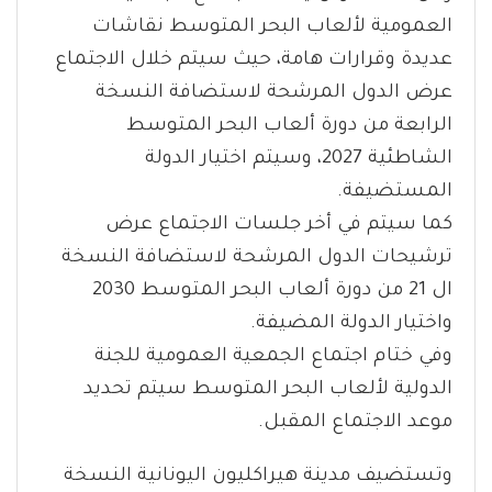
العمومية لألعاب البحر المتوسط نقاشات
عديدة وقرارات هامة، حيث سيتم خلال الاجتماع
عرض الدول المرشحة لاستضافة النسخة
الرابعة من دورة ألعاب البحر المتوسط
الشاطئية 2027، وسيتم اختيار الدولة
المستضيفة.
كما سيتم في أخر جلسات الاجتماع عرض
ترشيحات الدول المرشحة لاستضافة النسخة
ال 21 من دورة ألعاب البحر المتوسط 2030
واختيار الدولة المضيفة.
وفي ختام اجتماع الجمعية العمومية للجنة
الدولية لألعاب البحر المتوسط سيتم تحديد
موعد الاجتماع المقبل.
وتستضيف مدينة هيراكليون اليونانية النسخة