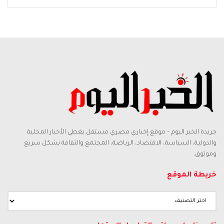
جريدة الخبر اليوم – موقع إخباري مصري مستقل يغطي الأخبار المحلية
والدولية، السياسة، الاقتصاد، الرياضة، المجتمع والثقافة بشكل سريع
وموثوق.
خريطة الموقع
خريطة
الموقع