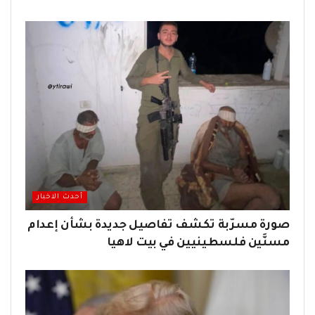
أحدث الاخبار
صورة مسرّبة تكشف تفاصيل جديدة بشأن إعدام
مسنَّين فلسطينيين في بيت لاهيا