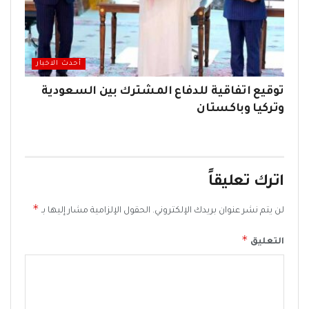
أحدث الاخبار
توقيع اتفاقية للدفاع المشترك بين السعودية
وتركيا وباكستان
اترك تعليقاً
*
لن يتم نشر عنوان بريدك الإلكتروني.
الحقول الإلزامية مشار إليها بـ
*
التعليق