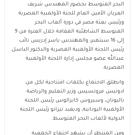
البحر المتوسط بحضور المهندس شريف
العريان الأمين العام للجنة الأولمبية المصرية
ورئيس بعثة مصر في دورة ألعاب البحر
المتوسط الشاطئية المقامة خلال الفترة من 9
إلى 16 سبتمبر، والمهندس ياسر إدريس نائب
رئيس اللجنة الأولمبية المصرية والدكتور الباسل
عبدالله عضو مجلس إدارة اللجنة الأولمبية
المصرية.
وانطلق الاجتماع بكلمات افتتاحية لكل من:
ادونيس فروتسيس وزير التعليم والرياضة
باليونان، وسيروس كابرالوس رئيس اللجنة
الأولمبية اليونانية، وديفيد تيزانو رئيس اللجنة
الدولية لألعاب البحر المتوسط.
ومن المنتظر أن يشهد اجتماع الجمعية