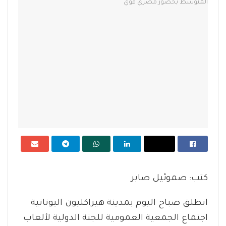
كتب: صموئيل صابر
انطلق صباح اليوم بمدينة هيراكليون اليونانية
اجتماع الجمعية العمومية للجنة الدولية لألعاب