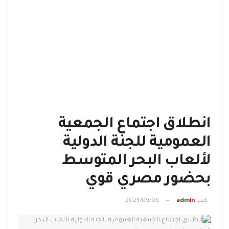
انطلاق اجتماع الجمعية
العمومية للجنة الدولية
لألعاب البحر المتوسط
بحضور مصري قوي
كتب
admin
2023/09/08