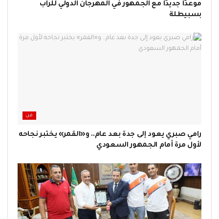
موعدًا جديدًا مع الجمهور في المهرجان الدولي للراب
بسبيطلة
فن
رامي صبري يعود إلى جدة بعد عام.. و«القمر» يختبر نجاحه
لأول مرة أمام الجمهور السعودي