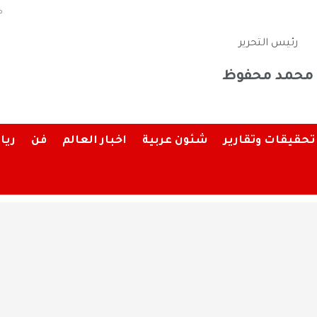
م
رئيس التحرير
محمد محفوظ
تحقيقات وتقارير
شئون عربية
اخبار العالم
فن
ريا