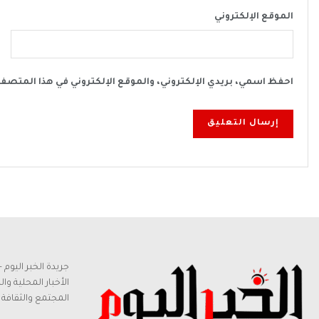
الموقع الإلكتروني
احفظ اسمي، بريدي الإلكتروني، والموقع الإلكتروني في هذا المتصف
جريدة الخبر اليو
الأخبار المحلية وا
المجتمع والثقافة