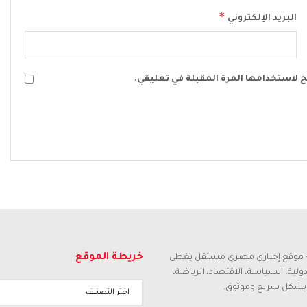
*
البريد الإلكتروني
ح لاستخدامها المرة المقبلة في تعليقي.
خريطة الموقع
م – موقع إخباري مصري مستقل يغطي
لدولية، السياسة، الاقتصاد، الرياضة،
 بشكل سريع وموثوق.