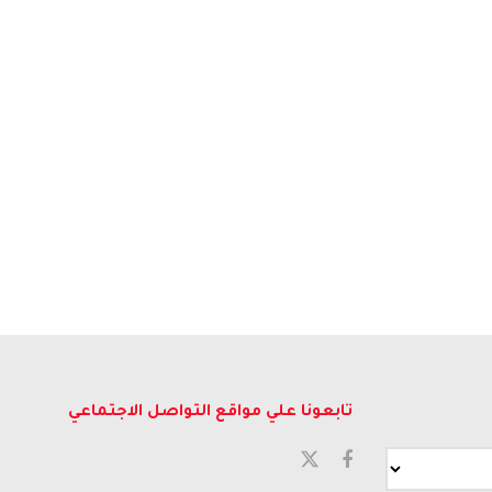
تابعونا علي مواقع التواصل الاجتماعي