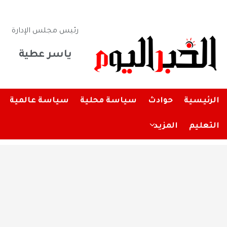
رئيس مجلس الإدارة
ياسر عطية
الرئيسية
حوادث
سياسة محلية
سياسة عالمية
التعليم
المزيد