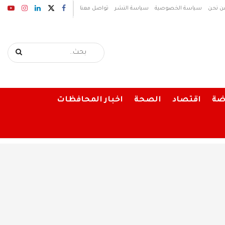
ن نحن
سياسة الخصوصية
سياسة النشر
تواصل معنا
ضة
اقتصاد
الصحة
اخبار المحافظات