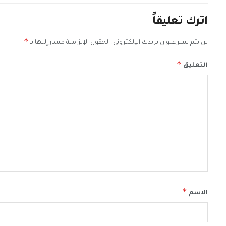
اترك تعليقاً
*
لن يتم نشر عنوان بريدك الإلكتروني.
الحقول الإلزامية مشار إليها بـ
*
التعليق
*
الاسم