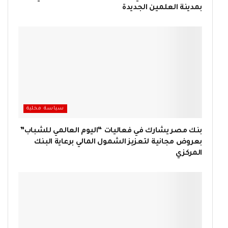
بمدينة العلمين الجديدة
سياسة محلية
بنك مصر يشارك في فعاليات “اليوم العالمي للشباب”
بعروض مجانية لتعزيز الشمول المالي برعاية البنك
المركزي