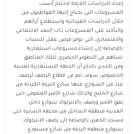
إعداد الدراسات اللازمة لاختيار أنسب
المشروعات التي يحتاج إليها المواطنون من
خلال الدراسات الميدانية واستطلاع آرائهم
والتأكيد على المشروعات ذات البعد الاجتماعي
والاقتصادي، التي توفر فرص عمل للشباب
بالإضافة إلى إنشاء مشروعات استثمارية
تساهم في التطوير الحضري لتلك المناطق .
ومن الجدير بالذكر أن الخطة الاستثمارية لمدينة
الخصوص سوف تتم في قطاع الرصف لرصف
عدد من الشوارع، منها شارع الترعة الكردية من
شارع الخليج وكذلك شارع الأمير العمومي حتى
نفق الأمير ورصف بالانترلوك شوارع داخل
المدينة منطقة الساحل من محطة الشجرة حتى
مسجد الحفير، بالإضافة إلى رصف الانترلوك
بشوارع منطقة الرزقة من شارع مستودع