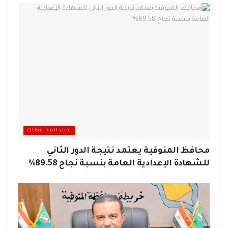
اخبار المحافظات
محافظ المنوفية يعتمد نتيجة الدور الثاني
للشهادة الإعدادية العامة بنسبة نجاح 89.58%