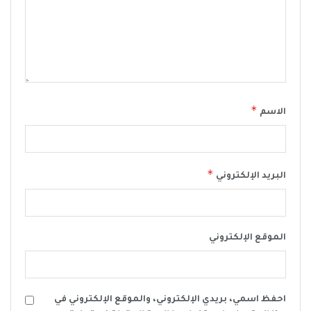
*
الاسم
*
البريد الإلكتروني
الموقع الإلكتروني
احفظ اسمي، بريدي الإلكتروني، والموقع الإلكتروني في