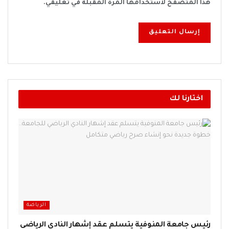
هذا المتصفح لاستخدامها المرة المقبلة في تعليقي.
اختارنا لك
الرياضة
رئيس جامعة المنوفية يتسلم عقد إشهار النادي الرياضي