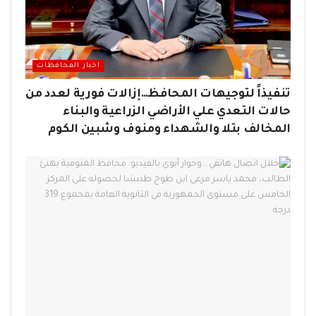
اخبار المحافظات
تنفيذاً لتوجيهات المحافظ…إزالات فورية لعدد من
حالات التعدي علي الأراضي الزراعية والبناء
المخالف بتلا والشهداء ومنوف وشبين الكوم