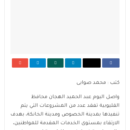
كتب : محمد صوابى
واصل اليوم عبد الحميد الهجان محافظ
القليوبية تفقد عدد من المشروعات التي يتم
تنفيذها بمدينة الخصوص ومدينة الخانكة، بهدف
الارتقاء بمستوى الخدمات المقدمة للمواطنين،