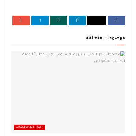
موضوعات متعلقة
اخبار المحافظات