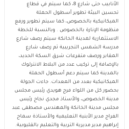
الأنابيب حتى شارع 8، كما سيتم في قطاع
تحسين البيئة تطوير أسطول الحملة
الميكانيكية بالخصوص، كما سيتم تطوير ورفع
منظومة الإنارة بالخصوص . وبالنسبة للخطة
الاستثمارية لمدينة الخانكة سيتم رصف شارع
مدرسة الشمس التجريبية ثم رصف شارع
المقابر ورصف متفرعات شرق السكة الحديد،
بالإضافة إلى تركيب عدد من البلاط الانترلوك
بالمدينة كما سيتم دعم أسطول الحملة
الميكانيكية بعدد من المعدات. جاءت الجولة
بحضور كل من اللواء فرج هويدي رئيس مجلس
مدينة الخصوص، والأستاذ مجدي نجاح رئيس
مجلس مدينة الخانكة والمهندس مصطفى عبد
الفراج مدير الأبنية التعليمية والأستاذة سماح
إبراهيم مدير مديرية التربية والتعليم بالقليوبية.