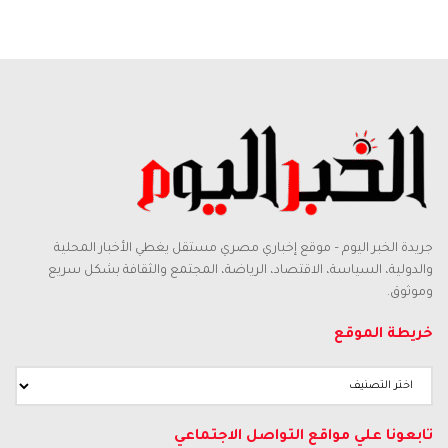
جريدة الخبر اليوم – موقع إخباري مصري مستقل يغطي الأخبار المحلية
والدولية، السياسة، الاقتصاد، الرياضة، المجتمع والثقافة بشكل سريع
وموثوق.
خريطة الموقع
تابعونا علي مواقع التواصل الاجتماعي