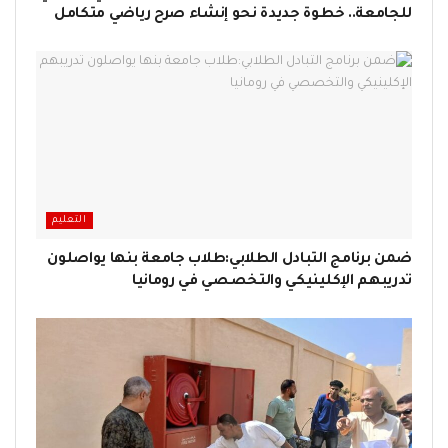
للجامعة.. خطوة جديدة نحو إنشاء صرح رياضي متكامل
التعليم
ضمن برنامج التبادل الطلابي:طلاب جامعة بنها يواصلون
تدريبهم الإكلينيكي والتخصصي في رومانيا