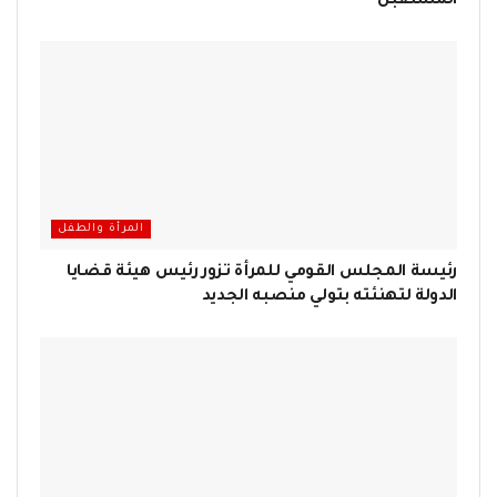
المستقبل
المرأة والطفل
رئيسة المجلس القومي للمرأة تزور رئيس هيئة قضايا
الدولة لتهنئته بتولي منصبه الجديد