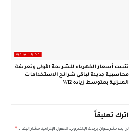
محليات وتنمية
تثبيت أسعار الكهرباء للشريحة الأولى وتعريفة
محاسبية جديدة لباقي شرائح الاستخدامات
المنزلية بمتوسط زيادة 12%
اترك تعليقاً
*
لن يتم نشر عنوان بريدك الإلكتروني.
الحقول الإلزامية مشار إليها بـ