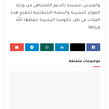
والعيدين، مشيدة بالدعم اللامتناهي من وزارة
الموارد البشرية والتنمية الاجتماعية لجميع هذه
الفئات في ظل حكومتنا الرشيدة حفظها الله
ورعاها.
موضوعات متعلقة