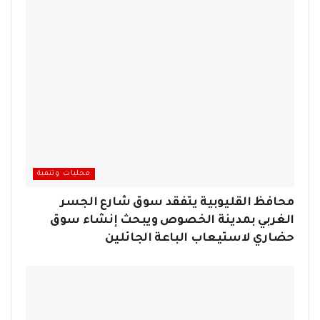
محليات وتنمية
محافظ القليوبية يتفقد سوق شارع الجسر
الغربي بمدينة الخصوص ويبحث إنشاء سوق
حضاري لاستيعاب الباعة الجائلين