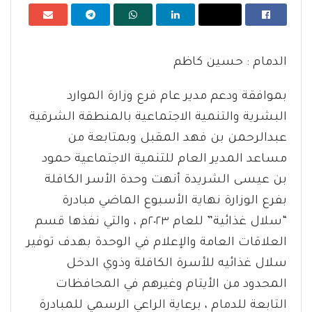
الدمام : حسين كاظم
بموافقة ودعم مدير عام فرع وزارة الموارد
البشرية والتنمية الاجتماعية بالمنطقة الشرقية
عبدالرحمن بن فهد المقبل وبمتابعة من
مساعد المدير العام للتنمية الاجتماعية حمود
بن عيسى الشريدة أنهت وحدة الأسر الكافلة
بفرع الوزارة نهاية الأسبوع الماضي مبادرة
“سلال غذائية” للعام ٢٠٢٣م ، والتي نفذها قسم
العلاقات العامة والإعلام في الوحدة بهدف توفير
سلال غذائيه للأسرة الكافلة وذوي الدخل
المحدود من الأيتام وغيرهم في المحافظات
التابعة للدمام ، برعاية الراعي الرسمي للمبادرة