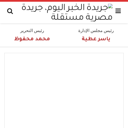
رئيس مجلس الإدارة
رئيس التحرير
ياسر عطية
محمد محفوظ