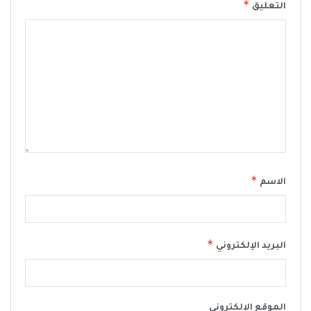
*
التعليق
*
الاسم
*
البريد الإلكتروني
الموقع الإلكتروني