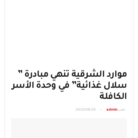
موارد الشرقية تنهي مبادرة ”
سلال غذائية” في وحدة الأسر
الكافلة
كتب
admin
2023/08/20