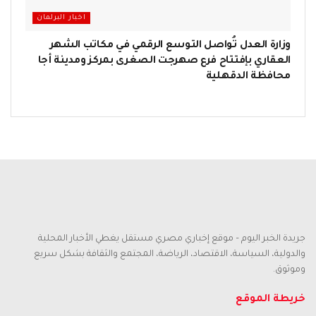
اخبار البرلمان
وزارة العدل تُواصل التوسع الرقمي في مكاتب الشهر
العقاري بإفتتاح فرع صهرجت الصغرى بمركز ومدينة أجا
محافظة الدقهلية
جريدة الخبر اليوم – موقع إخباري مصري مستقل يغطي الأخبار المحلية
والدولية، السياسة، الاقتصاد، الرياضة، المجتمع والثقافة بشكل سريع
وموثوق.
خريطة الموقع