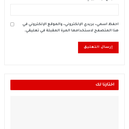
احفظ اسمي، بريدي الإلكتروني، والموقع الإلكتروني في
هذا المتصفح لاستخدامها المرة المقبلة في تعليقي.
اختارنا لك