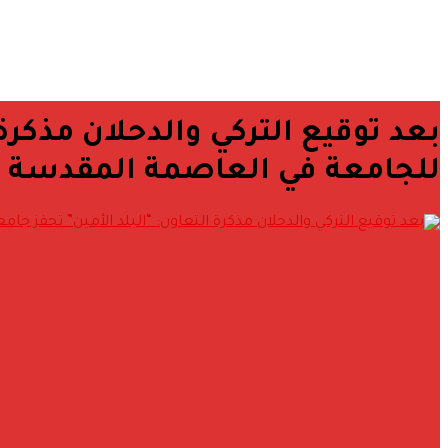
بعد توقيع التركي والدحلان مذكرة 
للجامعة في العاصمة المقدسة