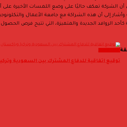
أن الشركة تعكف حاليًا على وضع اللمسات الأخيرة على أ
رمة.وأشار إلى أن هذه الشراكة مع جامعة الأعمال والتكلون
كأحد الروافد الجديدة والمتميزة، التي تتيح فرص الحصول
أحدث الاخبار
قة
توقيع اتفاقية للدفاع المشترك بين السعودية وتركي