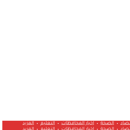
تصاد
الصحة
اخبار المحافظات
التعليم
المزيد
تصاد
الصحة
اخبار المحافظات
التعليم
المزيد