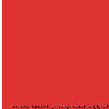
التكنولوجيا، لإنشاء فرع لها في العاصمة المقدسة،