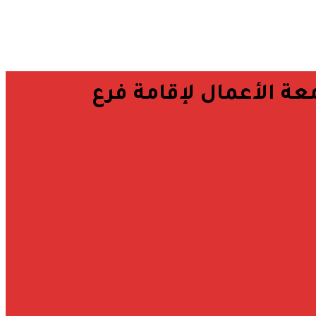
معة الأعمال لإقامة فرع