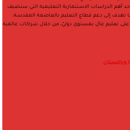
حد أهم الدراسات الاستثمارية التعليمية التي ستضيف
وجيا تهدف إلى دعم قطاع التعليم بالعاصمة المقدسة،
 على تعليم عال بمستوى دوليّ، من خلال شراكات عالمية
ا وباكستان