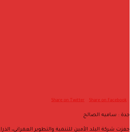
Share on Twitter
Share on Facebook
جدة : ساميه الصالح
حفزت شركة البلد الأمين للتنمية والتطوير العمراني، الذ