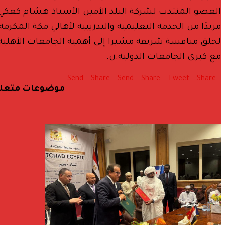
العضو المنتدب لشركة البلد الأمين الأستاذ هشام كعكي 
مزيدًا من الخدمة التعليمية والتدريبية لأهالي مكة المك
لخلق منافسة شريفة مشيرا إلى أهمية الجامعات الأهلية 
مع كبرى الجامعات الدولية.ن.
Send
Share
Send
Share
Tweet
Share
موضوعات متعل