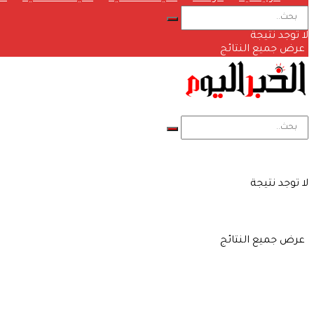
لا توجد نتيجة
عرض جميع النتائج
لا توجد نتيجة
عرض جميع النتائج