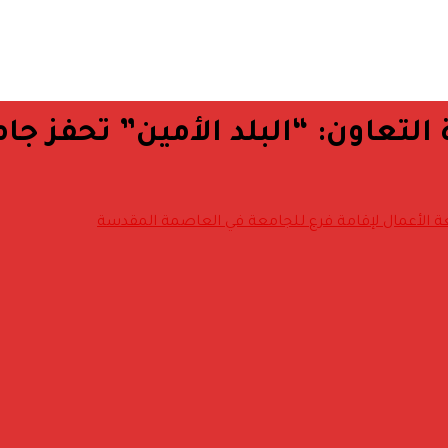
التعاون: “البلد الأمين” تحفز جا