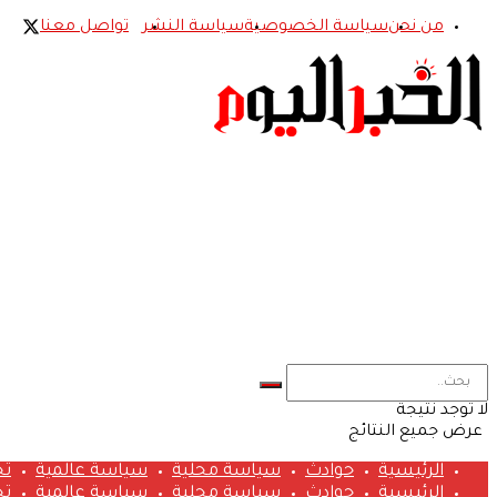
من نحن
سياسة الخصوصية
سياسة النشر
تواصل معنا
لا توجد نتيجة
عرض جميع النتائج
الرئيسية
حوادث
سياسة محلية
سياسة عالمية
تح
الرئيسية
حوادث
سياسة محلية
سياسة عالمية
تح