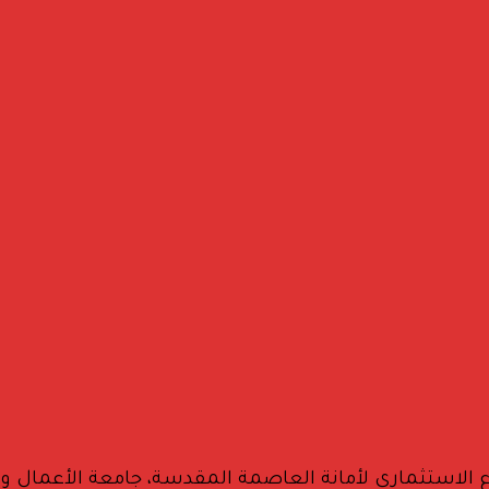
راع الاستثماري لأمانة العاصمة المقدسة، جامعة الأعمال و