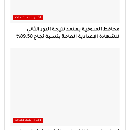
اخبار المحافظات
محافظ المنوفية يعتمد نتيجة الدور الثاني
للشهادة الإعدادية العامة بنسبة نجاح 89.58%
اخبار المحافظات