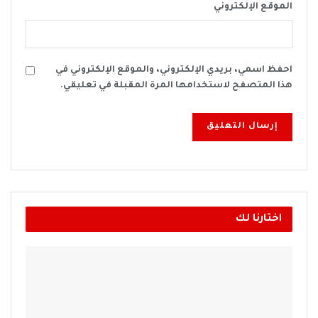
الموقع الإلكتروني
احفظ اسمي، بريدي الإلكتروني، والموقع الإلكتروني في
هذا المتصفح لاستخدامها المرة المقبلة في تعليقي.
اختارنا لك