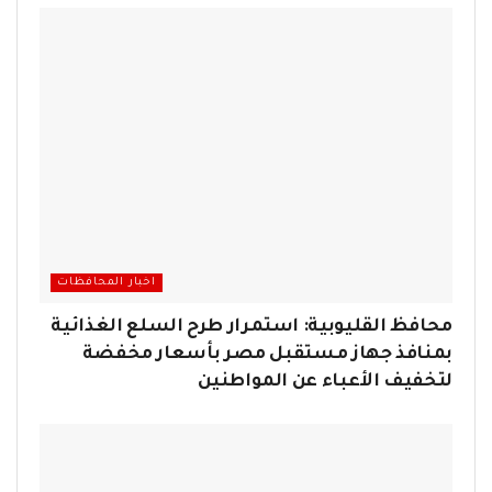
اخبار المحافظات
محافظ القليوبية: استمرار طرح السلع الغذائية
بمنافذ جهاز مستقبل مصر بأسعار مخفضة
لتخفيف الأعباء عن المواطنين