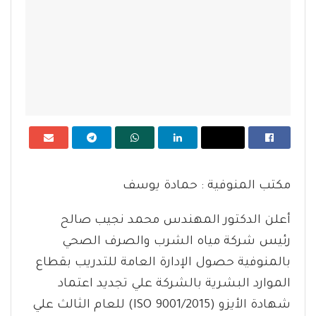
مكتب المنوفية : حمادة يوسف
أعلن الدكتور المهندس محمد نجيب صالح
رئيس شركة مياه الشرب والصرف الصحي
بالمنوفية حصول الإدارة العامة للتدريب بقطاع
الموارد البشرية بالشركة علي تجديد اعتماد
شهادة الأيزو (9001/2015 ISO) للعام الثالث علي