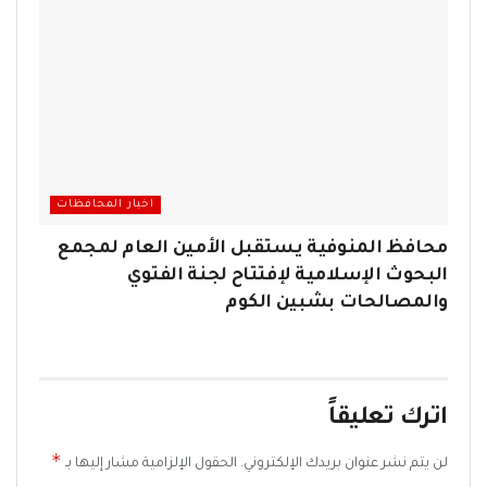
اخبار المحافظات
محافظ المنوفية يستقبل الأمين العام لمجمع
البحوث الإسلامية لإفتتاح لجنة الفتوي
والمصالحات بشبين الكوم
اترك تعليقاً
*
لن يتم نشر عنوان بريدك الإلكتروني.
الحقول الإلزامية مشار إليها بـ