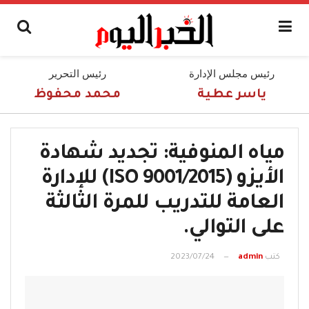
رئيس مجلس الإدارة
رئيس التحرير
ياسر عطية
محمد محفوظ
مياه المنوفية: تجديد شهادة
الأيزو (9001/2015 ISO) للإدارة
العامة للتدريب للمرة الثالثة
على التوالي.
كتب
admin
2023/07/24