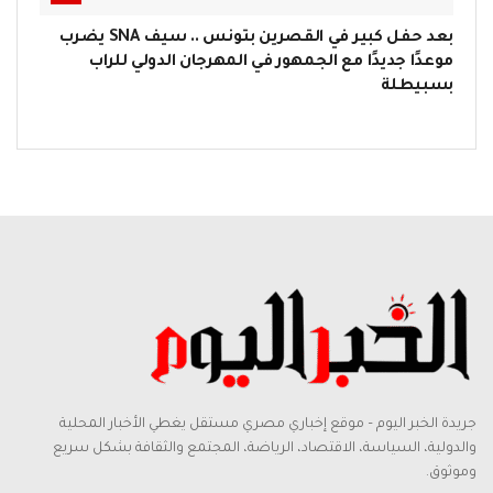
بعد حفل كبير في القصرين بتونس .. سيف SNA يضرب
موعدًا جديدًا مع الجمهور في المهرجان الدولي للراب
بسبيطلة
جريدة الخبر اليوم – موقع إخباري مصري مستقل يغطي الأخبار المحلية
والدولية، السياسة، الاقتصاد، الرياضة، المجتمع والثقافة بشكل سريع
وموثوق.