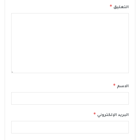
*
التعليق
*
الاسم
*
البريد الإلكتروني