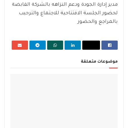
مدير إدارة الجودة ودعم النزاهه بالشركة القابضة
لحضور الجلسة الافتتاحية للاجتماع والترحيب
بالمراجع والحضور
موضوعات متعلقة