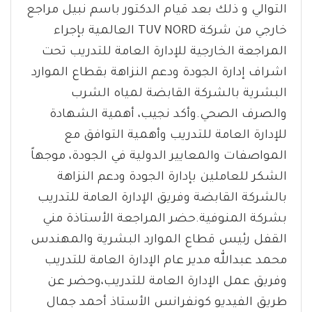
التوالي و ذلك بعد قيام الدكتور باسم نبيل مراجع
خارجي من شركة TUV NORD العالمية بإجراء
المراجعة الخارجية للإدارة العامة للتدريب تحت
اشراف إدارة الجودة ودعم النزاهة بقطاع الموارد
البشرية بالشركة القابضة لمياه الشرب
والصرف الصحي.وأكد نجيب، أهمية الشهادة
للإدارة العامة للتدريب وأهمية التوافق مع
المواصفات والمعايير الدولية في الجودة، موجهاً
الشكر للعاملين بإدارة الجودة ودعم النزاهة
بالشركة القابضة وفريق الإدارة العامة للتدريب
بشركة المنوفية.حضر المراجعة الأستاذة مني
القفل رئيس قطاع الموارد البشرية والمهندس
محمد عبدالله مدير عام الإدارة العامة للتدريب
وفريق عمل الإدارة العامة للتدريب،وحضر عن
طريق الفيديو كونفرانس الأستاذ أحمد جمال