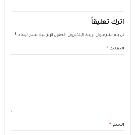
اترك تعليقاً
*
لن يتم نشر عنوان بريدك الإلكتروني.
الحقول الإلزامية مشار إليها بـ
*
التعليق
*
الاسم