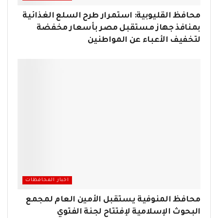
محافظ القليوبية: استمرار طرح السلع الغذائية
بمنافذ جهاز مستقبل مصر بأسعار مخفضة
لتخفيف الأعباء عن المواطنين
اخبار المحافظات
محافظ المنوفية يستقبل الأمين العام لمجمع
البحوث الإسلامية لإفتتاح لجنة الفتوي