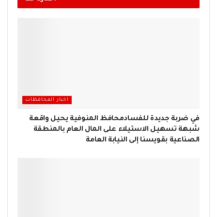
اخبار المحافظات
في ضربة جديدة للفسادمحافظ المنوفية يحيل واقعة
شبهة تسهيل الاستيلاء على المال العام بالمنطقة
الصناعية بقويسنا إلى النيابة العامة