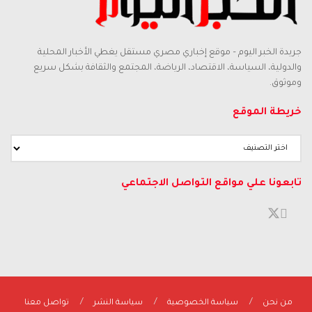
جريدة الخبر اليوم – موقع إخباري مصري مستقل يغطي الأخبار المحلية
والدولية، السياسة، الاقتصاد، الرياضة، المجتمع والثقافة بشكل سريع
وموثوق.
خريطة الموقع
خريطة
الموقع
تابعونا علي مواقع التواصل الاجتماعي
من نحن
سياسة الخصوصية
سياسة النشر
تواصل معنا