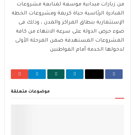
من زيارات ميدانية موسعة لمتابعة مشروعات
المبادرة الرئاسية حياة كريمة ومشروعات الخطة
الإستثمارية بنطاق المراكز والمدن ، وذلك فى
ضوء حرص الدولة على سرعة الانتهاء من كافة
المشروعات المستهدفة ضمن المرحلة الأولى
لدخولها الخدمة أمام المواطنين
موضوعات متعلقة