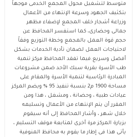
متوسط لتشغيل محول المجمع الخدمى موجهاً
بتكثيف الجهود وسرعة الإنتهاء من الأعمال
وزراعة أشجار خلف المجمع لإضفاء مظهر
جمالى وحضارى، كما استفسر المحافظ عن
حجم قوة العمل بالمجمع وخطة التوزيع وفقاً
لاحتياجات العمل لضمان تأدية الخدمات بشكل
أفضل وسريع.فيما تفقد المحافظ مركز تنمية
طب الأسرة بقرية سبك الأحد ضمن مشروعات
المبادرة الرئاسية لتنمية الأسرة والمقام على
مساحة 1900 م2 بنسبة تنفيذ 95 % ويضم المركز
عيادات طبية ، وحضانة ، ومشغل ، هذا ومن
المقرر أن يتم الإنتهاء من الأعمال وتسليمه
خلال شهر ، وأشار المحافظ إلى أنه سيقوم
بزيارة المركز مرة أخرى لمتابعة موقف التسليم ،
يأتى هذا فى إطار ما يقوم به محافظ المنوفية