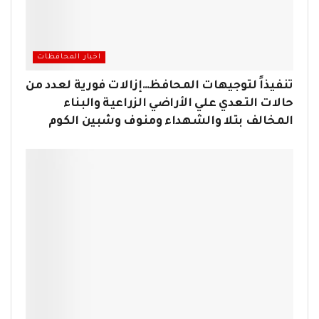
اخبار المحافظات
تنفيذاً لتوجيهات المحافظ…إزالات فورية لعدد من
حالات التعدي علي الأراضي الزراعية والبناء
المخالف بتلا والشهداء ومنوف وشبين الكوم