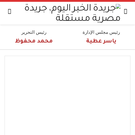
رئيس مجلس الإدارة
رئيس التحرير
ياسر عطية
محمد محفوظ