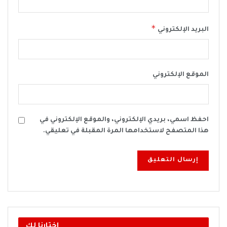
*
البريد الإلكتروني
الموقع الإلكتروني
احفظ اسمي، بريدي الإلكتروني، والموقع الإلكتروني في
هذا المتصفح لاستخدامها المرة المقبلة في تعليقي.
اختارنا لك