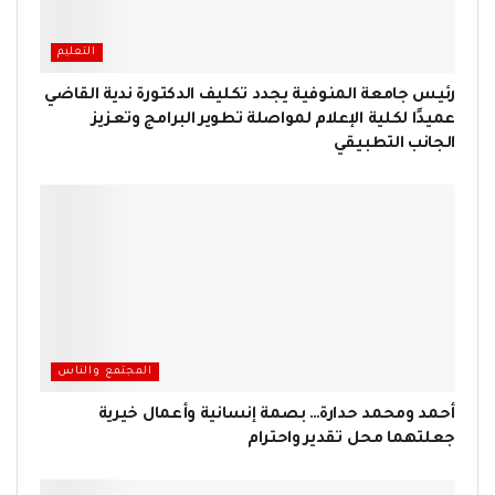
التعليم
رئيس جامعة المنوفية يجدد تكليف الدكتورة ندية القاضي
عميدًا لكلية الإعلام لمواصلة تطوير البرامج وتعزيز
الجانب التطبيقي
المجتمع والناس
أحمد ومحمد حدارة… بصمة إنسانية وأعمال خيرية
جعلتهما محل تقدير واحترام