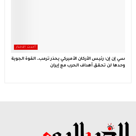
أحدث الاخبار
سي إن إن: رئيس الأركان الأميركي يحذر ترمب.. القوة الجوية
وحدها لن تحقق أهداف الحرب مع إيران