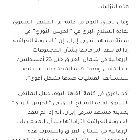
هذه التزامات.
وقال باقري، اليوم في كلمة في الملتقى السنوي
لقادة السلاح البري في “الحرس الثوري” في
مدينة مشهد شرقي إيران، إن “الحكومة العراقية
إذا لم تنفذ التزاماتها بشأن المجموعات
الإرهابية في شمال العراق حتى 23 أغسطس/
آب المقبل وبقيت هذه المجموعات مسلحة،
سنستأنف العمليات ضدها بشكل أقوى”.
أكد باقري في كلمة ألقاها اليوم، خلال الملتقى
السنوي لقادة السلاح البري في “الحرس الثوري”
بمدينة مشهد شرقي إيران، أنه إذا لم تنفذ
الحكومة العراقية التزاماتها بشأن المجموعات
الإرهابية في شمال العراق واستمرت هذه