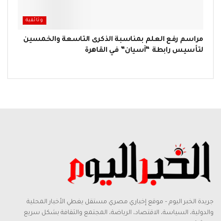
وثائقية
مراسم رفع العلم بمناسبة الذكرى التاسعة والخمسين
لتأسيس رابطة “آسيان” في القاهرة
جريدة الخبر اليوم – موقع إخباري مصري مستقل يغطي الأخبار المحلية
والدولية، السياسة، الاقتصاد، الرياضة، المجتمع والثقافة بشكل سريع