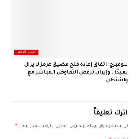
أحدث الاخبار
بلومبرج: اتفاق إعادة فتح مضيق هرمز لا يزال
بعيدًا.. وإيران ترفض التفاوض المباشر مع
واشنطن
اترك تعليقاً
*
لن يتم نشر عنوان بريدك الإلكتروني.
الحقول الإلزامية مشار إليها بـ