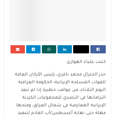
كتبت علياء الهوارى
حذر الجنرال محمد باقري، رئيس الأركان العامة
للقوات المسلحة الإيرانية، الحكومة العراقية
اليوم الثلاثاء، من عواقب خطيرة إذا لم تنفذ
التزاماتها في التصدي للمجموعات الكردية
الإيرانية المعارضة في شمال العراق، ومنحها
مهلة حتى نهاية أغسطس/آب القادم لتنفيذ