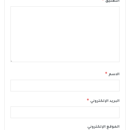
*
التعليق
*
الاسم
*
البريد الإلكتروني
الموقع الإلكتروني