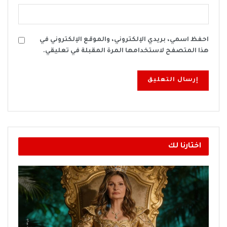
احفظ اسمي، بريدي الإلكتروني، والموقع الإلكتروني في
هذا المتصفح لاستخدامها المرة المقبلة في تعليقي.
اختارنا لك