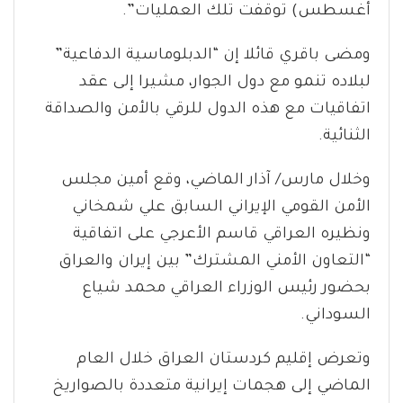
أغسطس) توقفت تلك العمليات”.
ومضى باقري قائلا إن “الدبلوماسية الدفاعية”
لبلاده تنمو مع دول الجوار، مشيرا إلى عقد
اتفاقيات مع هذه الدول للرقي بالأمن والصداقة
الثنائية.
وخلال مارس/ آذار الماضي، وقع أمين مجلس
الأمن القومي الإيراني السابق علي شمخاني
ونظيره العراقي قاسم الأعرجي على اتفاقية
“التعاون الأمني المشترك” بين إيران والعراق
بحضور رئيس الوزراء العراقي محمد شياع
السوداني.
وتعرض إقليم كردستان العراق خلال العام
الماضي إلى هجمات إيرانية متعددة بالصواريخ