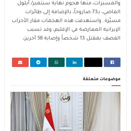
والمسيرات، منها هجوم نهاية سبتمبر/ أيلول
الماضي، بـ73 صاروخاً، بالإضافة إلى طائرات
مسيّرة. واستهدفت هذه الهجمات مقار الأحزاب
الإيرانية المعارضة في الإقليم، وقد تسبب
القصف بمقتل 13 شخصاً وإصابة 58 آخرين.
موضوعات متعلقة