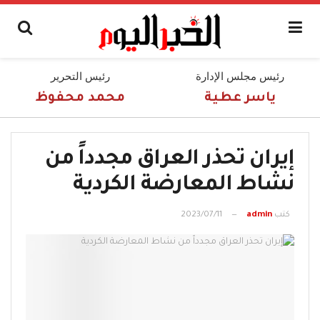
رئيس مجلس الإدارة
رئيس التحرير
ياسر عطية
محمد محفوظ
إيران تحذر العراق مجدداً من
نشاط المعارضة الكردية
كتب
admin
2023/07/11