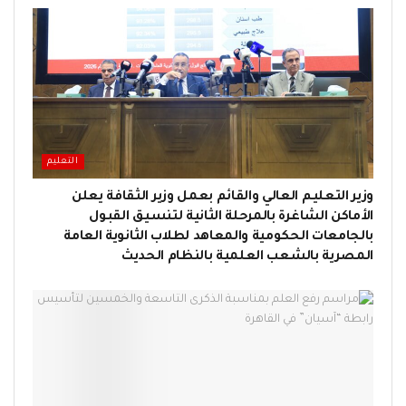
التعليم
وزير التعليم العالي والقائم بعمل وزير الثقافة يعلن
الأماكن الشاغرة بالمرحلة الثانية لتنسيق القبول
بالجامعات الحكومية والمعاهد لطلاب الثانوية العامة
المصرية بالشعب العلمية بالنظام الحديث