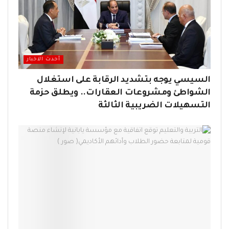
أحدث الاخبار
السيسي يوجه بتشديد الرقابة على استغلال
الشواطئ ومشروعات العقارات.. ويطلق حزمة
التسهيلات الضريبية الثالثة