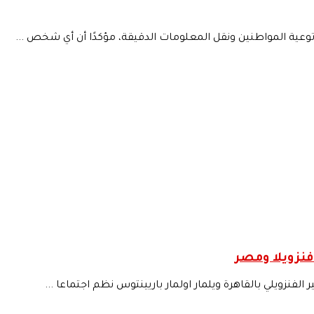
توعية المواطنين ونقل المعلومات الدقيقة، مؤكدًا أن أي شخص ...
فنزويلا ومصر
فنزويلي بالقاهرة ويلمار اولمار باريينتوس نظم اجتماعا ...