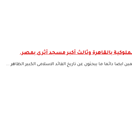
ملوكية بالقاهرة وثالث أكبر مسجد أثرى بمصر.
 ايضا دائما ما يبحثون عن تاريخ القائد الاسلامى الكبير الظاهر ...