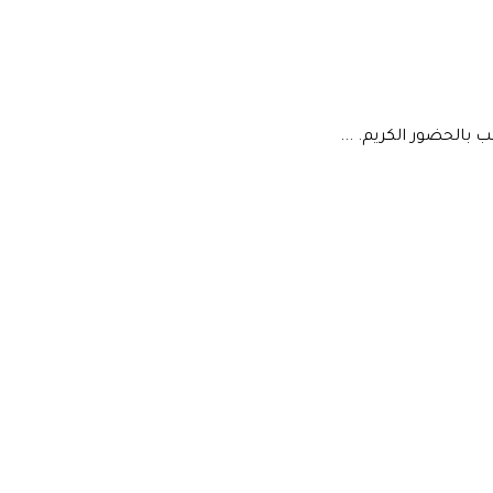
 بالحضور الكريم. ...