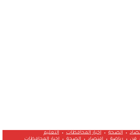
تصاد
الصحة
اخبار المحافظات
التعليم
فن
رياضة
اقتصاد
الصحة
اخبار المحافظات