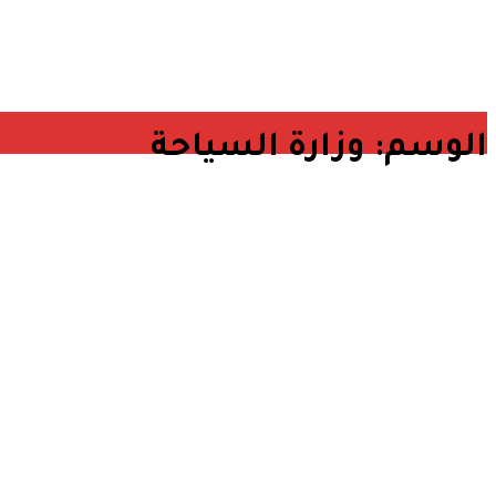
الوسم:
وزارة السياحة