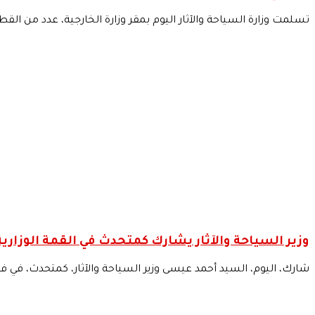
تسلمت وزارة السياحة والآثار اليوم بمقر وزارة الخارجية، عدد من القطع
وزير السياحة والآثار يشارك كمتحدث في القمة الوزارية ا
شارك، اليوم، السيد أحمد عيسى وزير السياحة والآثار، كمتحدث، في فعاليات الق