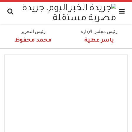
رئيس مجلس الإدارة
رئيس التحرير
ياسر عطية
محمد محفوظ