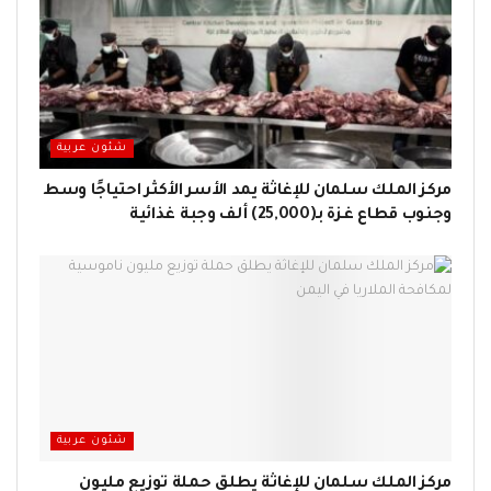
شئون عربية
مركز الملك سلمان للإغاثة يمد الأسر الأكثر احتياجًا وسط
وجنوب قطاع غزة بـ(25,000) ألف وجبة غذائية
شئون عربية
مركز الملك سلمان للإغاثة يطلق حملة توزيع مليون