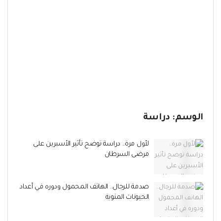
الوسم:
دراسة
لأول مرة.. دراسة توضح تأثير الأسبرين على
مرضى السرطان
صدمة للرجال.. الهاتف المحمول ودوره في أعداد
الحيونات المنوية