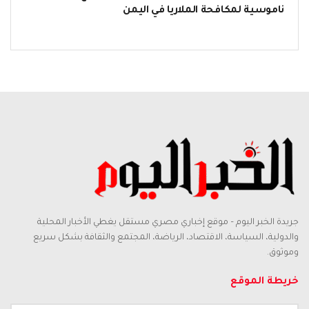
ناموسية لمكافحة الملاريا في اليمن
جريدة الخبر اليوم – موقع إخباري مصري مستقل يغطي الأخبار المحلية
والدولية، السياسة، الاقتصاد، الرياضة، المجتمع والثقافة بشكل سريع
وموثوق.
خريطة الموقع