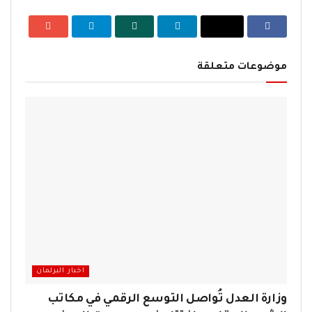
موضوعات متعلقة
اخبار البرلمان
وزارة العدل تُواصل التوسع الرقمي في مكاتب