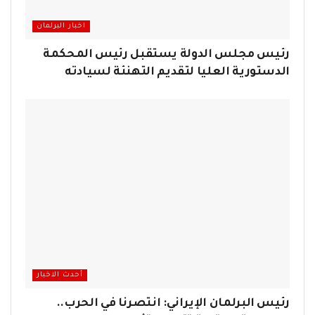
اخبار البرلمان
رئيس مجلس الدولة يستقبل رئيس المحكمة
الدستورية العليا لتقديم التهنئة لسيادته
أحدث الاخبار
رئيس البرلمان الإيراني: انتصرنا في الحرب..