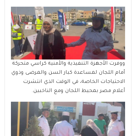
ووفرت الأجهزة التنفيذية والأمنية كراسي متحركة
أمام اللجان لمساعدة كبار السن والمرضى وذوي
الاحتياجات الخاصة، في الوقت الذي انتشرت
أعلام مصر بمحيط اللجان ومع الناخبين.