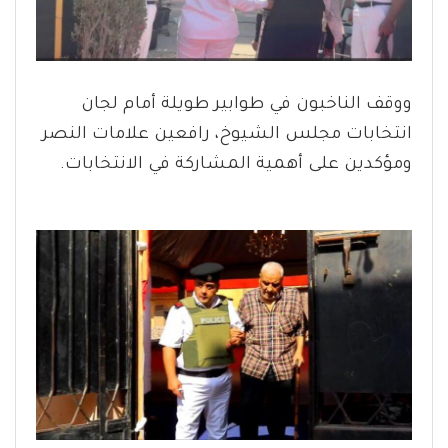
ووقف الناخبون في طوابير طويلة أمام لجان
انتخابات مجلس الشيوخ، رافعين علامات النصر
ومؤكدين على أهمية المشاركة في الانتخابات.