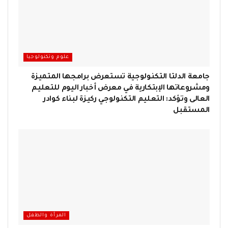
علوم وتكنولوجيا
جامعة الدلتا التكنولوجية تستعرض برامجها المتميزة
ومشروعاتها الإبتكارية في معرض أخبار اليوم للتعليم
العالى وتؤكد: التعليم التكنولوجي ركيزة لبناء كوادر
المستقبل
المرأة والطفل