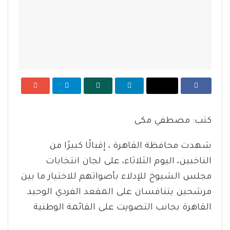
كتب: مصطفي مكى
شهدت محافظة القاهرة ، إقبالًا كبيرًا من
الناخبين، اليوم الثلاثاء، على لجان انتخابات
مجلس الشيوخ للإدلاء بأصواتهم للاختيار ما بين
مرشحين يتنافسان على المقعد الفردي الوحيد
القاهرة بجانب التصويت على القائمة الوطنية