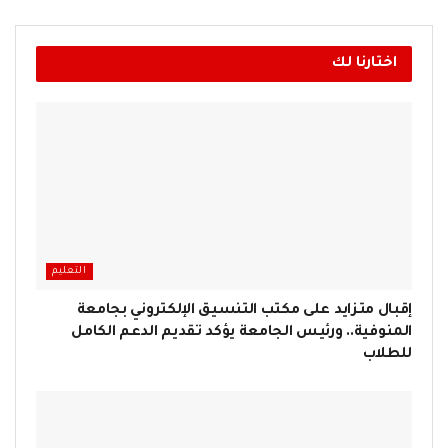
اختارنا لك
التعليم
إقبال متزايد على مكتب التنسيق الإلكتروني بجامعة
المنوفية.. ورئيس الجامعة يؤكد تقديم الدعم الكامل
للطلاب