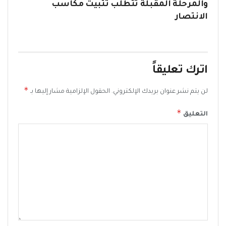
والمرحلة المقبلة تتطلب تثبيت مكاسب
الانتصار
اترك تعليقاً
*
لن يتم نشر عنوان بريدك الإلكتروني.
الحقول الإلزامية مشار إليها بـ
*
التعليق