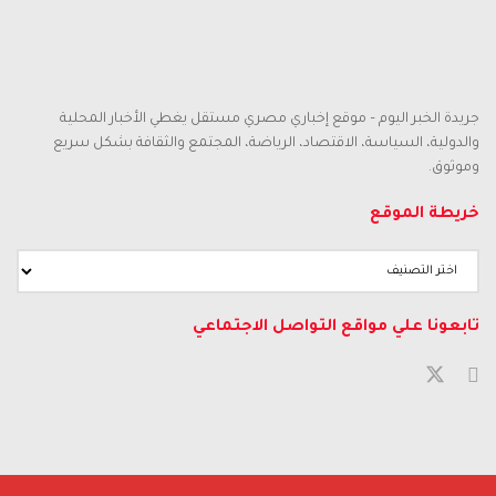
جريدة الخبر اليوم – موقع إخباري مصري مستقل يغطي الأخبار المحلية
والدولية، السياسة، الاقتصاد، الرياضة، المجتمع والثقافة بشكل سريع
وموثوق.
خريطة الموقع
خريطة
الموقع
تابعونا علي مواقع التواصل الاجتماعي