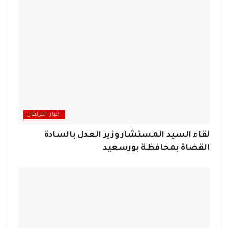
اخبار البرلمان
لقاء السيد المستشار وزير العدل بالسادة
القضاة بمحافظة بورسعيد