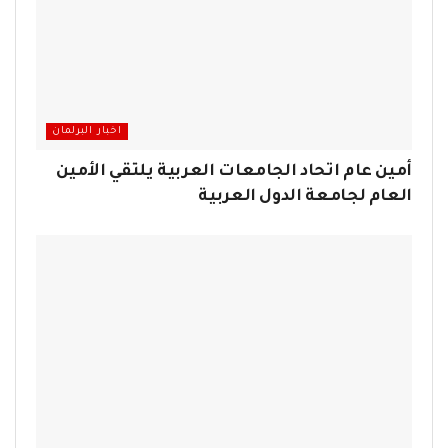
اخبار البرلمان
أمين عام اتحاد الجامعات العربية يلتقي الأمين
العام لجامعة الدول العربية