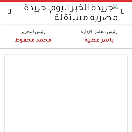
رئيس مجلس الإدارة
رئيس التحرير
ياسر عطية
محمد محفوظ